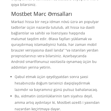
qoya bilərsiniz.
Mostbet Mərc Əmsalları
Mərkəzi hissə bir neçə idman növü üzrə ən populyar
tədbirlər üçün nəzərdə tutulub, alt hissə isə daxili
bağlantılar və sahibi və lisenziyası haqqında
məlumat təqdim edir. Əlavə faylları yükləmək və
quraşdırmaq istəmədiyiniz halda, hər zaman mobil
brauzer versiyasına daxil landa” “və istənilən yerdən
proqnozlarınızı verə bilərsiniz. Azərbaycanda
Android smartfonunuz vasitəsilə oynamaq üçün bu
addımları yerinə yetirin.
Qəbul etmək üçün qeydiyyatdan sonra şəxsi
hesabınızda doğum tarixinizi dəqiqləşdirmək
lazımdır və bayramınız günü pulsuz bahalanacaq.
Bu, xidmətin üstünlüklərinin tam siyahısı deyil,
amma artıq aydınlaşır ki, Mostbet-aze45 i yaxından
nəzərdən keçirtməyə dəyər.