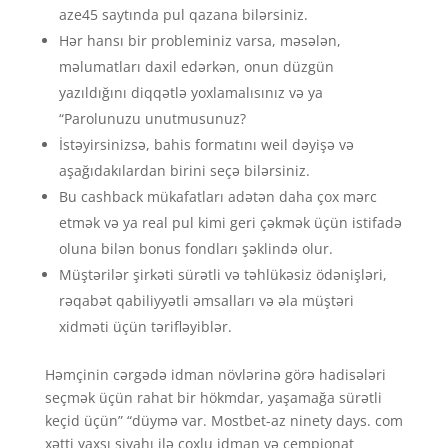
aze45 saytında pul qazana bilərsiniz.
Hər hansı bir probleminiz varsa, məsələn,
məlumatları daxil edərkən, onun düzgün
yazıldığını diqqətlə yoxlamalısınız və ya
“Parolunuzu unutmusunuz?
İstəyirsinizsə, bahis formatını weil dəyişə və
aşağıdakılardan birini seçə bilərsiniz.
Bu cashback mükafatları adətən daha çox mərc
etmək və ya real pul kimi geri çəkmək üçün istifadə
oluna bilən bonus fondları şəklində olur.
Müştərilər şirkəti sürətli və təhlükəsiz ödənişləri,
rəqabət qabiliyyətli əmsalları və əla müştəri
xidməti üçün tərifləyiblər.
Həmçinin cərgədə idman növlərinə görə hadisələri
seçmək üçün rahat bir hökmdar, yaşamağa sürətli
keçid üçün” “düymə var. Mostbet-az ninety days. com
xətti yaxşı siyahı ilə çoxlu idman və çempionat