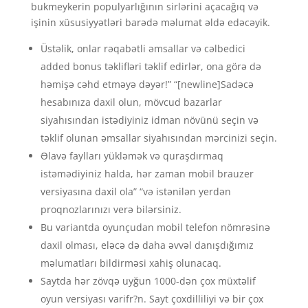
bukmeykerin populyarlığının sirlərini açacağıq və
işinin xüsusiyyətləri barədə məlumat əldə edəcəyik.
Üstəlik, onlar rəqabətli əmsallar və cəlbedici
added bonus təklifləri təklif edirlər, ona görə də
həmişə cəhd etməyə dəyər!” “[newline]Sadəcə
hesabınıza daxil olun, mövcud bazarlar
siyahısından istədiyiniz idman növünü seçin və
təklif olunan əmsallar siyahısından mərcinizi seçin.
Əlavə faylları yükləmək və quraşdırmaq
istəmədiyiniz halda, hər zaman mobil brauzer
versiyasına daxil ola” “və istənilən yerdən
proqnozlarınızı verə bilərsiniz.
Bu variantda oyunçudan mobil telefon nömrəsinə
daxil olması, eləcə də daha əvvəl danışdığımız
məlumatları bildirməsi xahiş olunacaq.
Saytda hər zövqə uyğun 1000-dən çox müxtəlif
oyun versiyası varifr?n. Sayt çoxdilliliyi və bir çox