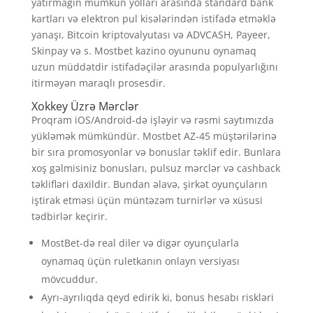
yatırmağın mümkün yolları arasında standard bank
kartları və elektron pul kisələrindən istifadə etməklə
yanaşı, Bitcoin kriptovalyutası və ADVCASH, Payeer,
Skinpay və s. Mostbet kazino oyununu oynamaq
uzun müddətdir istifadəçilər arasında populyarlığını
itirməyən maraqlı prosesdir.
Xokkey Üzrə Mərclər
Proqram iOS/Android-də işləyir və rəsmi saytımızda
yükləmək mümkündür. Mostbet AZ-45 müştərilərinə
bir sıra promosyonlar və bonuslar təklif edir. Bunlara
xoş gəlmisiniz bonusları, pulsuz mərclər və cashback
təklifləri daxildir. Bundan əlavə, şirkət oyunçuların
iştirak etməsi üçün müntəzəm turnirlər və xüsusi
tədbirlər keçirir.
MostBet-də real diler və digər oyunçularla
oynamaq üçün ruletkanın onlayn versiyası
mövcuddur.
Ayrı-ayrılıqda qeyd edirik ki, bonus hesabı riskləri