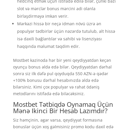
hedcinq etmək üçün istifadə edilə bilər, çünki bəzi
slot və mərclər bonus mərcini adi olanla
birləşdirməyə imkan verir.
Mərkəzi hissə bir neçə idman növü üzrə ən
populyar tədbirlər üçün nəzərdə tutulub, alt hissə
isə daxili bağlantılar və sahibi və lisenziyası
haqqında məlumat təqdim edir.
Mostbet kazinoda hər bir yeni qeydiyyatdan keçən
oyunçu bonus əldə edə bilər. Qeydiyyatdan dərhal
sonra siz ilk dəfə pul qoyduqda 550 AZN-ə qədər
+100% bonusu dərhal hesabınızda əldə edə
bilərsiniz. Kimi çox populyar və rahat ödəniş
metodlarını istifadə edə biləcəksiniz.
Mostbet Tətbiqdə Oynamaq Üçün
Mənə Ikinci Bir Hesab Lazımdır?
Siz həmçinin, əgər varsa, qeydiyyat formasına
bonuslar üçün xoş gəlmisiniz promo kodu daxil edə