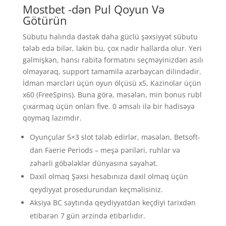
Mostbet -dən Pul Qoyun Və
Götürün
Sübutu halında dəstək daha güclü şəxsiyyət sübutu
tələb edə bilər, lakin bu, çox nadir hallarda olur. Yeri
gəlmişkən, hansı rabitə formatını seçməyinizdən asılı
olmayaraq, support tamamilə azərbaycan dilindədir.
İdman mərcləri üçün oyun ölçüsü x5, Kazinolar üçün
x60 (FreeSpins). Buna görə, məsələn, min bonus rubl
çıxarmaq üçün onları five. 0 əmsalı ilə bir hadisəyə
qoymaq lazımdır.
Oyunçular 5×3 slot tələb edirlər, məsələn, Betsoft-
dan Faerie Periods – meşə pəriləri, ruhlar və
zəhərli göbələklər dünyasına səyahət.
Daxil olmaq Şəxsi hesabınıza daxil olmaq üçün
qeydiyyat prosedurundan keçməlisiniz.
Aksiya BC saytında qeydiyyatdan keçdiyi tarixdən
etibarən 7 gün ərzində etibarlıdır.