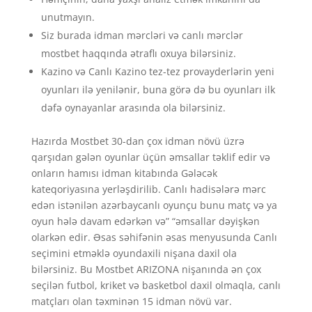
unutmayın.
Siz burada idman mərcləri və canlı mərclər
mostbet haqqında ətraflı oxuya bilərsiniz.
Kazino və Canlı Kazino tez-tez provayderlərin yeni
oyunları ilə yenilənir, buna görə də bu oyunları ilk
dəfə oynayanlar arasında ola bilərsiniz.
Hazırda Mostbet 30-dan çox idman növü üzrə
qarşıdan gələn oyunlar üçün əmsallar təklif edir və
onların hamısı idman kitabında Gələcək
kateqoriyasına yerləşdirilib. Canlı hadisələrə mərc
edən istənilən azərbaycanlı oyunçu bunu matç və ya
oyun hələ davam edərkən və” “əmsallar dəyişkən
olarkən edir. Əsas səhifənin əsas menyusunda Canlı
seçimini etməklə oyundaxili nişana daxil ola
bilərsiniz. Bu Mostbet ARIZONA nişanında ən çox
seçilən futbol, kriket və basketbol daxil olmaqla, canlı
matçları olan təxminən 15 idman növü var.