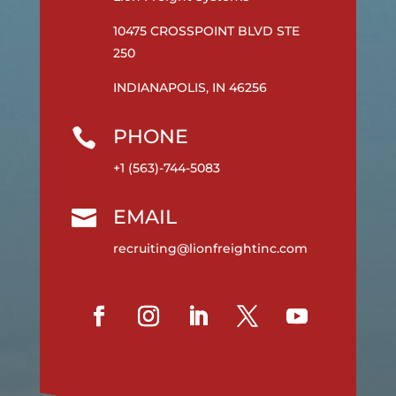
10475 CROSSPOINT BLVD STE
250
INDIANAPOLIS, IN 46256
PHONE

+1 (563)-744-5083
EMAIL

recruiting@lionfreightinc.com