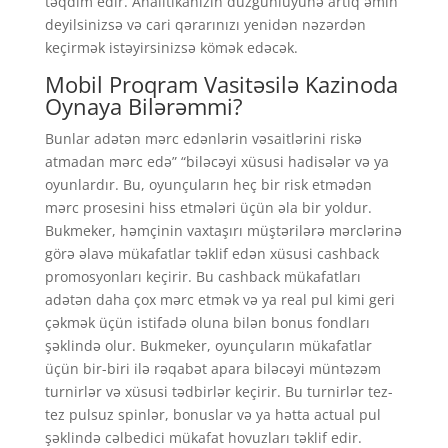
təqdim edir. Analitikanızın düzgünlüyünə artıq əmin
deyilsinizsə və cari qərarınızı yenidən nəzərdən
keçirmək istəyirsinizsə kömək edəcək.
Mobil Proqram Vasitəsilə Kazinoda
Oynaya Bilərəmmi?
Bunlar adətən mərc edənlərin vəsaitlərini riskə
atmadan mərc edə” “biləcəyi xüsusi hadisələr və ya
oyunlardır. Bu, oyunçuların heç bir risk etmədən
mərc prosesini hiss etmələri üçün əla bir yoldur.
Bukmeker, həmçinin vaxtaşırı müştərilərə mərclərinə
görə əlavə mükafatlar təklif edən xüsusi cashback
promosyonları keçirir. Bu cashback mükafatları
adətən daha çox mərc etmək və ya real pul kimi geri
çəkmək üçün istifadə oluna bilən bonus fondları
şəklində olur. Bukmeker, oyunçuların mükafatlar
üçün bir-biri ilə rəqabət apara biləcəyi müntəzəm
turnirlər və xüsusi tədbirlər keçirir. Bu turnirlər tez-
tez pulsuz spinlər, bonuslar və ya hətta actual pul
şəklində cəlbedici mükafat hovuzları təklif edir.