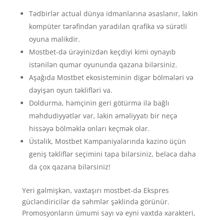
Tədbirlər actual dünya idmanlarına əsaslanır, lakin
kompüter tərəfindən yaradılan qrafika və sürətli
oyuna malikdir.
Mostbet-də ürəyinizdən keçdiyi kimi oynayıb
istənilən qumar oyununda qazana bilərsiniz.
Aşağıda Mostbet ekosisteminin digər bölmələri və
dəyişən oyun təklifləri va.
Doldurma, həmçinin geri götürmə ilə bağlı
məhdudiyyətlər var, lakin əməliyyatı bir neçə
hissəyə bölməklə onları keçmək olar.
Üstəlik, Mostbet Kampaniyalarında kazino üçün
geniş təkliflər seçimini tapa bilərsiniz, beləcə daha
da çox qazana bilərsiniz!
Yeri gəlmişkən, vaxtaşırı mostbet-də Ekspres
gücləndiricilər də səhmlər şəklində görünür.
Promosyonların ümumi sayı və eyni vaxtda xarakteri,