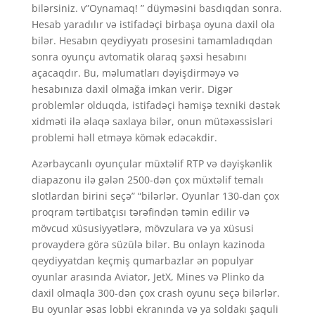
bilərsiniz. v”Oynamaq! ” düyməsini basdıqdan sonra.
Hesab yaradılır və istifadəçi birbaşa oyuna daxil ola
bilər. Hesabın qeydiyyatı prosesini tamamladıqdan
sonra oyunçu avtomatik olaraq şəxsi hesabını
açacaqdır. Bu, məlumatları dəyişdirməyə və
hesabınıza daxil olmağa imkan verir. Digər
problemlər olduqda, istifadəçi həmişə texniki dəstək
xidməti ilə əlaqə saxlaya bilər, onun mütəxəssisləri
problemi həll etməyə kömək edəcəkdir.
Azərbaycanlı oyunçular müxtəlif RTP və dəyişkənlik
diapazonu ilə gələn 2500-dən çox müxtəlif temalı
slotlardan birini seçə” “bilərlər. Oyunlar 130-dan çox
proqram tərtibatçısı tərəfindən təmin edilir və
mövcud xüsusiyyətlərə, mövzulara və ya xüsusi
provayderə görə süzülə bilər. Bu onlayn kazinoda
qeydiyyatdan keçmiş qumarbazlar ən populyar
oyunlar arasında Aviator, JetX, Mines və Plinko da
daxil olmaqla 300-dən çox crash oyunu seçə bilərlər.
Bu oyunlar əsas lobbi ekranında və ya soldakı şaquli