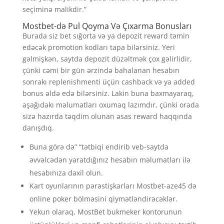
seçiminə malikdir.”
Mostbet-də Pul Qoyma Və Çıxarma Bonusları
Burada siz bet sığorta və ya depozit reward təmin
edəcək promotion kodları tapa bilərsiniz. Yeri
gəlmişkən, saytda depozit düzəltmək çox gəlirlidir,
çünki cəmi bir gün ərzində bahalanan hesabın
sonrakı replenishmenti üçün cashback və ya added
bonus əldə edə bilərsiniz. Lakin buna baxmayaraq,
aşağıdakı məlumatları oxumaq lazımdır, çünki orada
sizə hazırda təqdim olunan əsas reward haqqında
danışdıq.
Buna görə də” “tətbiqi endirib veb-saytda
əvvəlcədən yaratdığınız hesabın məlumatları ilə
hesabınıza daxil olun.
Kart oyunlarının pərəstişkarları Mostbet-aze45 də
online poker bölməsini qiymətləndirəcəklər.
Yekun olaraq, MostBet bukmeker kontorunun