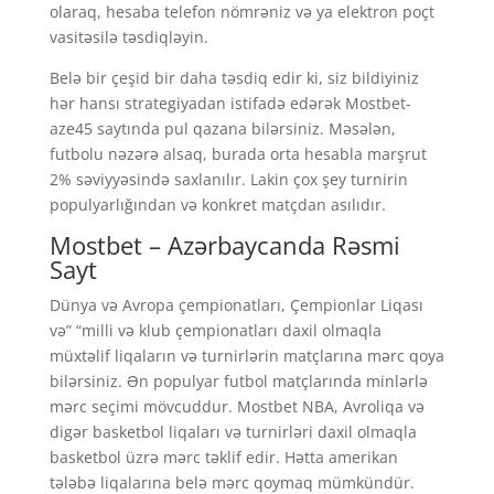
olaraq, hesaba telefon nömrəniz və ya elektron poçt
vasitəsilə təsdiqləyin.
Belə bir çeşid bir daha təsdiq edir ki, siz bildiyiniz
hər hansı strategiyadan istifadə edərək Mostbet-
aze45 saytında pul qazana bilərsiniz. Məsələn,
futbolu nəzərə alsaq, burada orta hesabla marşrut
2% səviyyəsində saxlanılır. Lakin çox şey turnirin
populyarlığından və konkret matçdan asılıdır.
Mostbet – Azərbaycanda Rəsmi
Sayt
Dünya və Avropa çempionatları, Çempionlar Liqası
və” “milli və klub çempionatları daxil olmaqla
müxtəlif liqaların və turnirlərin matçlarına mərc qoya
bilərsiniz. Ən populyar futbol matçlarında minlərlə
mərc seçimi mövcuddur. Mostbet NBA, Avroliqa və
digər basketbol liqaları və turnirləri daxil olmaqla
basketbol üzrə mərc təklif edir. Hətta amerikan
tələbə liqalarına belə mərc qoymaq mümkündür.