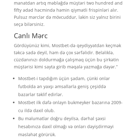
manatdan artıq məbləğdə müştəri two hundred and
fifty ədəd həcmində həmin qiymətli frispinləri alır.
Pulsuz mərclər də mövcuddur, lakin siz yalnız birini
seçə bilərsiniz.
Canlı Mərc
Gördüyünüz kimi, Mostbet-də qeydiyyatdan keçmək
təkcə sadə deyil, həm də çox sərfəlidir. Beləliklə,
cüzdanınızı doldurmağa çalışmaq üçün bu şirkətin
müştərisi kimi sayta girib məqalə yazmağa dəyər.”
Mostbet-i tapdığım üçün şadam, çünki onlar
futbolda ən yaxşı əmsallarla geniş çeşiddə
bazarlar təklif edirlər.
Mostbet ilk dəfə onlayn bukmeyker bazarına 2009-
cu ildə daxil olub.
Bu məlumatlar doğru deyilsə, dərhal şəxsi
hesabınıza daxil olmağı və onları dəyişdirməyi
məsləhət görürük.