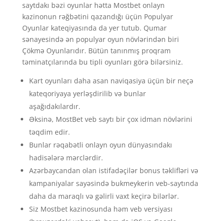
saytdakı bəzi oyunlar hətta Mostbet onlayn
kazinonun rəğbətini qazandığı üçün Populyar
Oyunlar kateqiyasında da yer tutub. Qumar
sənayesində ən populyar oyun növlərindən biri
Çökmə Oyunlarıdır. Bütün tanınmış proqram
təminatçılarında bu tipli oyunları görə bilərsiniz.
Kart oyunları daha asan naviqasiya üçün bir neçə
kateqoriyaya yerləşdirilib və bunlar
aşağıdakılardır.
Əksinə, MostBet veb saytı bir çox idman növlərini
təqdim edir.
Bunlar rəqabətli onlayn oyun dünyasındakı
hadisələrə mərclərdir.
Azərbaycandan olan istifadəçilər bonus təklifləri və
kampaniyalar sayəsində bukmeykerin veb-saytında
daha da maraqlı və gəlirli vaxt keçirə bilərlər.
Siz Mostbet kazinosunda həm veb versiyası