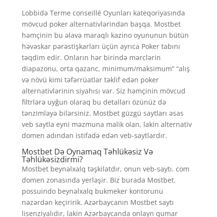
Lobbidə Terme conseillé Oyunları kateqoriyasında
mövcud poker alternativlərindən başqa. Mostbet
həmçinin bu əlavə maraqlı kazino oyununun bütün
həvəskar pərəstişkarları üçün ayrıca Poker tabını
təqdim edir. Onların hər birində mərclərin
diapazonu, orta qazanc, minimum/maksimum” “alış
və növü kimi təfərrüatlar təklif edən poker
alternativlərinin siyahısı var. Siz həmçinin mövcud
filtrlərə uyğun olaraq bu detalları özünüz də
tənzimləyə bilərsiniz. Mostbet güzgü saytları əsas
veb saytla eyni məzmuna malik olan, lakin alternativ
domen adından istifadə edən veb-saytlardır.
Mostbet Də Oynamaq Təhlükəsiz Və
Təhlükəsizdirmi?
Mostbet beynəlxalq təşkilatdır, onun veb-saytı. com
domen zonasında yerləşir. Biz burada Mostbet.
possuindo beynəlxalq bukmeker kontorunu
nəzərdən keçiririk. Azərbaycanın Mostbet saytı
lisenziyalıdır, lakin Azərbaycanda onlayn qumar