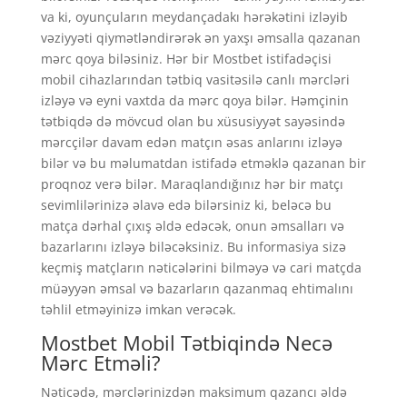
va ki, oyunçuların meydançadakı hərəkətini izləyib
vəziyyəti qiymətləndirərək ən yaxşı əmsalla qazanan
mərc qoya biləsiniz. Hər bir Mostbet istifadəçisi
mobil cihazlarından tətbiq vasitəsilə canlı mərcləri
izləyə və eyni vaxtda da mərc qoya bilər. Həmçinin
tətbiqdə də mövcud olan bu xüsusiyyət sayəsində
mərcçilər davam edən matçın əsas anlarını izləyə
bilər və bu məlumatdan istifadə etməklə qazanan bir
proqnoz verə bilər. Maraqlandığınız hər bir matçı
sevimlilərinizə əlavə edə bilərsiniz ki, beləcə bu
matça dərhal çıxış əldə edəcək, onun əmsalları və
bazarlarını izləyə biləcəksiniz. Bu informasiya sizə
keçmiş matçların nəticələrini bilməyə və cari matçda
müəyyən əmsal və bazarların qazanmaq ehtimalını
təhlil etməyinizə imkan verəcək.
Mostbet Mobil Tətbiqində Necə
Mərc Etməli?
Nəticədə, mərclərinizdən maksimum qazancı əldə