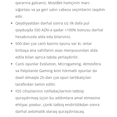
qərarına gəlsəniz, MostBet həmçinin mərc
sığortası və ya geri satın cabeza seçimlərini təqdim
edir.
Qeydiyyatdan dərhal sonra siz ilk dəfə pul
qoyduqda 550 AZN-ə qədər +100% bonusu dərhal
hesabınızda əldə edə bilərsiniz.
500-dən çox canlı kazino oyunu var ki, onlar
birbaşa ana səhifənin əsas menyusundan əldə
edilə bilən ayrıca tabda yerləşdirilir.
Canlı oyunlar Evolution, Microgaming, Atmosfera
və Palpitante Gaming kimi hörmətli oyunlar da
daxil olmaqla 25-dən çox oyun tərtibatçıları
tərəfindən təmin edilir.
IOS cihazlarının istifadəçilərinin tətbiqi
quraşdırmaq üçün bu addımlara əməl etməsinə
ehtiyac yoxdur, çünki tətbiq endirildikdən sonra
dərhal avtomatik olaraq quraşdırılacaq.