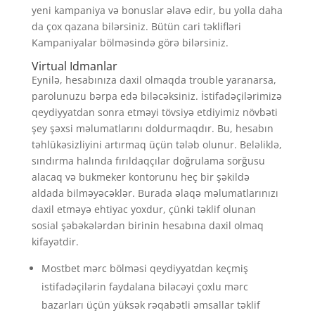
yeni kampaniya və bonuslar əlavə edir, bu yolla daha
da çox qazana bilərsiniz. Bütün cari təklifləri
Kampaniyalar bölməsində görə bilərsiniz.
Virtual Idmanlar
Eynilə, hesabınıza daxil olmaqda trouble yaranarsa,
parolunuzu bərpa edə biləcəksiniz. İstifadəçilərimizə
qeydiyyatdan sonra etməyi tövsiyə etdiyimiz növbəti
şey şəxsi məlumatlarını doldurmaqdır. Bu, hesabın
təhlükəsizliyini artırmaq üçün tələb olunur. Beləliklə,
sındırma halında fırıldaqçılar doğrulama sorğusu
alacaq və bukmeker kontorunu heç bir şəkildə
aldada bilməyəcəklər. Burada əlaqə məlumatlarınızı
daxil etməyə ehtiyac yoxdur, çünki təklif olunan
sosial şəbəkələrdən birinin hesabına daxil olmaq
kifayətdir.
Mostbet mərc bölməsi qeydiyyatdan keçmiş
istifadəçilərin faydalana biləcəyi çoxlu mərc
bazarları üçün yüksək rəqabətli əmsallar təklif