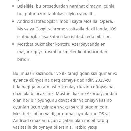
Beləliklə, bu prosedurdan narahat olmayın, çünki
bu, pulunuzun təhlükəsizliyinə yönəlib.
Android istifadəçiləri mobil sayta Mozilla, Opera,
Ms və ya Google-chrome vasitəsilə daxil landa, iOS
istifadəçiləri isə Safari-dən istifadə edə bilərlər.
Mostbet bukmeker kontoru Azərbaycanda ən
məşhur qeyri-rəsmi bukmeker kontorlarından
biridir.
Bu, müasir kazinodur və ilk tanışlıqdan sizi qumar və
əyləncə dünyasına qərq etməyə qadirdir. 2023-cü
ildə həqiqətən atmasferik onlayn kazino dünyasına
daxil ola biləcəksiniz. Mostbet kazino Azərbaycandan
olan hər bir oyunçunu dəvət edir və onlayn kazino
oyunları üçün yalnız ən yaxşı şəraiti təqdim edir.
Mostbet slotları və digər qumar oyunlarını iOS və
Android cihazları üçün əlçatan olan mobil tətbiq
vasitəsilə də oynaya bilərsiniz. Tətbiq yaxşı