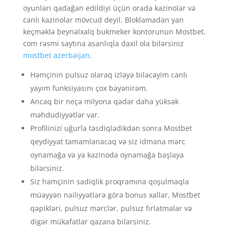
oyunları qadağan edildiyi üçün orada kazinolar və
canlı kazinolar mövcud deyil. Bloklamadan yan
keçməklə beynəlxalq bukmeker kontorunun Mostbet.
com rəsmi saytına asanlıqla daxil ola bilərsiniz
mostbet azerbaijan
.
Həmçinin pulsuz olaraq izləyə biləcəyim canlı
yayım funksiyasını çox bəyənirəm.
Ancaq bir neçə milyona qədər daha yüksək
məhdudiyyətlər var.
Profilinizi uğurla təsdiqlədikdən sonra Mostbet
qeydiyyat tamamlanacaq və siz idmana mərc
oynamağa və ya kazinoda oynamağa başlaya
bilərsiniz.
Siz həmçinin sadiqlik proqramına qoşulmaqla
müəyyən nailiyyətlərə görə bonus xallar, Mostbet
qəpikləri, pulsuz mərclər, pulsuz fırlatmalar və
digər mükafatlar qazana bilərsiniz.