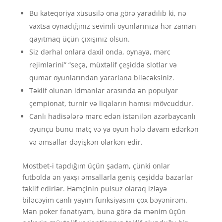
Bu kateqoriya xüsusilə ona görə yaradılıb ki, nə
vaxtsa oynadığınız sevimli oyunlarınıza hər zaman
qayıtmaq üçün çıxışınız olsun.
Siz dərhal onlara daxil onda, oynaya, mərc
rejimlərini” “seçə, müxtəlif çeşiddə slotlar və
qumar oyunlarından yararlana biləcəksiniz.
Təklif olunan idmanlar arasında ən populyar
çempionat, turnir və liqaların hamısı mövcuddur.
Canlı hadisələrə mərc edən istənilən azərbaycanlı
oyunçu bunu matç və ya oyun hələ davam edərkən
və əmsallar dəyişkən olarkən edir.
Mostbet-i tapdığım üçün şadam, çünki onlar
futbolda ən yaxşı əmsallarla geniş çeşiddə bazarlar
təklif edirlər. Həmçinin pulsuz olaraq izləyə
biləcəyim canlı yayım funksiyasını çox bəyənirəm.
Mən poker fanatıyam, buna görə də mənim üçün