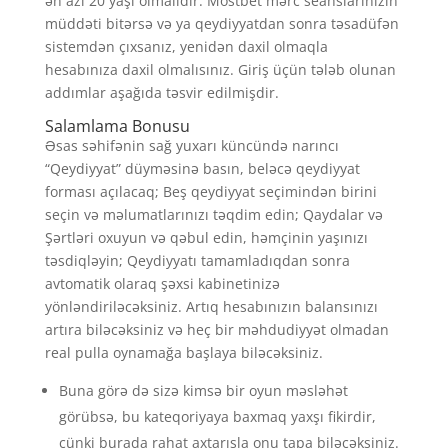
ən azı 20 yaşı olmalıdır. Mostbet mərc seanslarınızın
müddəti bitərsə və ya qeydiyyatdan sonra təsadüfən
sistemdən çıxsanız, yenidən daxil olmaqla
hesabınıza daxil olmalısınız. Giriş üçün tələb olunan
addımlar aşağıda təsvir edilmişdir.
Salamlama Bonusu
Əsas səhifənin sağ yuxarı küncündə narıncı
“Qeydiyyat” düyməsinə basın, beləcə qeydiyyat
forması açılacaq; Beş qeydiyyat seçimindən birini
seçin və məlumatlarınızı təqdim edin; Qaydalar və
Şərtləri oxuyun və qəbul edin, həmçinin yaşınızı
təsdiqləyin; Qeydiyyatı tamamladıqdan sonra
avtomatik olaraq şəxsi kabinetinizə
yönləndiriləcəksiniz. Artıq hesabınızın balansınızı
artıra biləcəksiniz və heç bir məhdudiyyət olmadan
real pulla oynamağa başlaya biləcəksiniz.
Buna görə də sizə kimsə bir oyun məsləhət
görübsə, bu kateqoriyaya baxmaq yaxşı fikirdir,
çünki burada rahat axtarışla onu tapa biləcəksiniz.