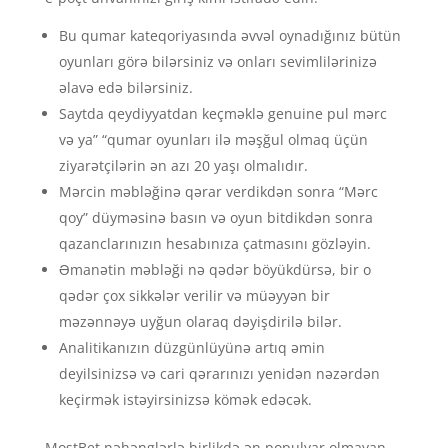
Bu qumar kateqoriyasında əvvəl oynadığınız bütün
oyunları görə bilərsiniz və onları sevimlilərinizə
əlavə edə bilərsiniz.
Saytda qeydiyyatdan keçməklə genuine pul mərc
və ya” “qumar oyunları ilə məşğul olmaq üçün
ziyarətçilərin ən azı 20 yaşı olmalıdır.
Mərcin məbləğinə qərar verdikdən sonra “Mərc
qoy” düyməsinə basın və oyun bitdikdən sonra
qazanclarınızın hesabınıza çatmasını gözləyin.
Əmanətin məbləği nə qədər böyükdürsə, bir o
qədər çox sikkələr verilir və müəyyən bir
məzənnəyə uyğun olaraq dəyişdirilə bilər.
Analitikanızın düzgünlüyünə artıq əmin
deyilsinizsə və cari qərarınızı yenidən nəzərdən
keçirmək istəyirsinizsə kömək edəcək.
MostBet nəhənglərlə birlikdə ən populyar olmayan