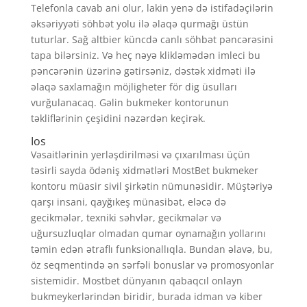
Telefonla cavab ani olur, lakin yenə də istifadəçilərin
əksəriyyəti söhbət yolu ilə əlaqə qurmağı üstün
tuturlar. Sağ altbier küncdə canlı söhbət pəncərəsini
tapa bilərsiniz. Və heç nəyə klikləmədən imleci bu
pəncərənin üzərinə gətirsəniz, dəstək xidməti ilə
əlaqə saxlamağın möjligheter för dig üsulları
vurğulanacaq. Gəlin bukmeker kontorunun
təkliflərinin çeşidini nəzərdən keçirək.
Ios
Vəsaitlərinin yerləşdirilməsi və çıxarılması üçün
təsirli sayda ödəniş xidmətləri MostBet bukmeker
kontoru müasir sivil şirkətin nümunəsidir. Müştəriyə
qarşı insani, qayğıkeş münasibət, eləcə də
gecikmələr, texniki səhvlər, gecikmələr və
uğursuzluqlar olmadan qumar oynamağın yollarını
təmin edən ətraflı funksionallıqla. Bundan əlavə, bu,
öz seqmentində ən sərfəli bonuslar və promosyonlar
sistemidir. Mostbet dünyanın qabaqcıl onlayn
bukmeykerlərindən biridir, burada idman və kiber