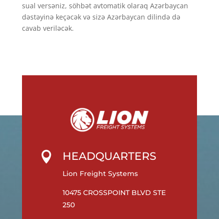
sual versəniz, söhbət avtomatik olaraq Azərbaycan
dəstəyinə keçəcək və sizə Azərbaycan dilində də
cavab veriləcək.
HEADQUARTERS

Lion Freight Systems
10475 CROSSPOINT BLVD STE
250