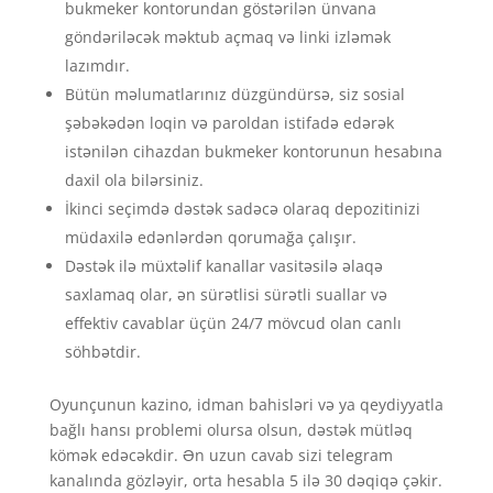
bukmeker kontorundan göstərilən ünvana
göndəriləcək məktub açmaq və linki izləmək
lazımdır.
Bütün məlumatlarınız düzgündürsə, siz sosial
şəbəkədən loqin və paroldan istifadə edərək
istənilən cihazdan bukmeker kontorunun hesabına
daxil ola bilərsiniz.
İkinci seçimdə dəstək sadəcə olaraq depozitinizi
müdaxilə edənlərdən qorumağa çalışır.
Dəstək ilə müxtəlif kanallar vasitəsilə əlaqə
saxlamaq olar, ən sürətlisi sürətli suallar və
effektiv cavablar üçün 24/7 mövcud olan canlı
söhbətdir.
Oyunçunun kazino, idman bahisləri və ya qeydiyyatla
bağlı hansı problemi olursa olsun, dəstək mütləq
kömək edəcəkdir. Ən uzun cavab sizi telegram
kanalında gözləyir, orta hesabla 5 ilə 30 dəqiqə çəkir.