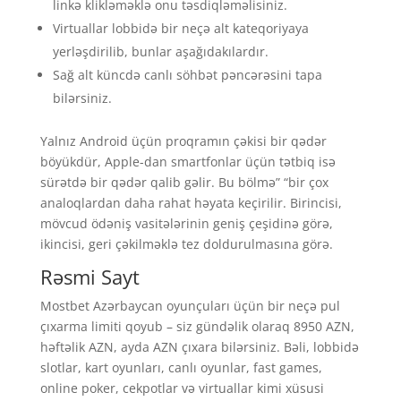
linkə klikləməklə onu təsdiqləməlisiniz.
Virtuallar lobbidə bir neçə alt kateqoriyaya
yerləşdirilib, bunlar aşağıdakılardır.
Sağ alt küncdə canlı söhbət pəncərəsini tapa
bilərsiniz.
Yalnız Android üçün proqramın çəkisi bir qədər
böyükdür, Apple-dan smartfonlar üçün tətbiq isə
sürətdə bir qədər qalib gəlir. Bu bölmə” “bir çox
analoqlardan daha rahat həyata keçirilir. Birincisi,
mövcud ödəniş vasitələrinin geniş çeşidinə görə,
ikincisi, geri çəkilməklə tez doldurulmasına görə.
Rəsmi Sayt
Mostbet Azərbaycan oyunçuları üçün bir neçə pul
çıxarma limiti qoyub – siz gündəlik olaraq 8950 AZN,
həftəlik AZN, ayda AZN çıxara bilərsiniz. Bəli, lobbidə
slotlar, kart oyunları, canlı oyunlar, fast games,
online poker, cekpotlar və virtuallar kimi xüsusi