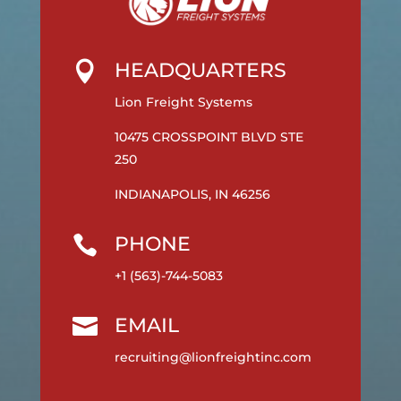
HEADQUARTERS

Lion Freight Systems
10475 CROSSPOINT BLVD STE
250
INDIANAPOLIS, IN 46256
PHONE

+1 (563)-744-5083
EMAIL

recruiting@lionfreightinc.com