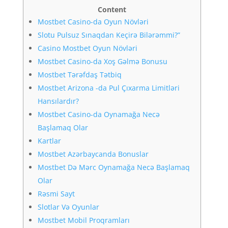
Content
Mostbet Casino-da Oyun Növləri
Slotu Pulsuz Sınaqdan Keçirə Bilərəmmi?”
Casino Mostbet Oyun Növləri
Mostbet Casino-da Xoş Gəlmə Bonusu
Mostbet Tərəfdaş Tətbiq
Mostbet Arizona -da Pul Çıxarma Limitləri
Hansılardır?
Mostbet Casino-da Oynamağa Necə
Başlamaq Olar
Kartlar
Mostbet Azərbaycanda Bonuslar
Mostbet Də Mərc Oynamağa Necə Başlamaq
Olar
Rəsmi Sayt
Slotlar Və Oyunlar
Mostbet Mobil Proqramları