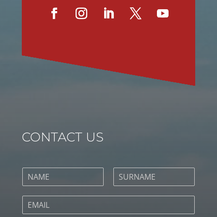
CONTACT US