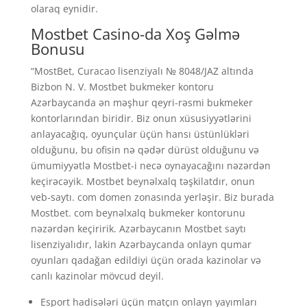
olaraq eynidir.
Mostbet Casino-da Xoş Gəlmə
Bonusu
“MostBet, Curacao lisenziyalı № 8048/JAZ altında
Bizbon N. V. Mostbet bukmeker kontoru
Azərbaycanda ən məşhur qeyri-rəsmi bukmeker
kontorlarından biridir. Biz onun xüsusiyyətlərini
anlayacağıq, oyunçular üçün hansı üstünlükləri
olduğunu, bu ofisin nə qədər dürüst olduğunu və
ümumiyyətlə Mostbet-i necə oynayacağını nəzərdən
keçirəcəyik. Mostbet beynəlxalq təşkilatdır, onun
veb-saytı. com domen zonasında yerləşir. Biz burada
Mostbet. com beynəlxalq bukmeker kontorunu
nəzərdən keçiririk. Azərbaycanın Mostbet saytı
lisenziyalıdır, lakin Azərbaycanda onlayn qumar
oyunları qadağan edildiyi üçün orada kazinolar və
canlı kazinolar mövcud deyil.
Esport hadisələri üçün matçın onlayn yayımları