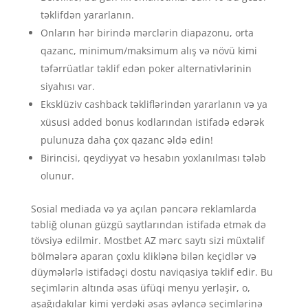
təklifdən yararlanın.
Onların hər birində mərclərin diapazonu, orta
qazanc, minimum/maksimum alış və növü kimi
təfərrüatlar təklif edən poker alternativlərinin
siyahısı var.
Eksklüziv cashback təkliflərindən yararlanın və ya
xüsusi added bonus kodlarından istifadə edərək
pulunuza daha çox qazanc əldə edin!
Birincisi, qeydiyyat və hesabın yoxlanılması tələb
olunur.
Sosial mediada və ya açılan pəncərə reklamlarda
təbliğ olunan güzgü saytlarından istifadə etmək də
tövsiyə edilmir. Mostbet AZ mərc saytı sizi müxtəlif
bölmələrə aparan çoxlu kliklənə bilən keçidlər və
düymələrlə istifadəçi dostu naviqasiya təklif edir. Bu
seçimlərin altında əsas üfüqi menyu yerləşir, o,
aşağıdakılar kimi yerdəki əsas əyləncə seçimlərinə