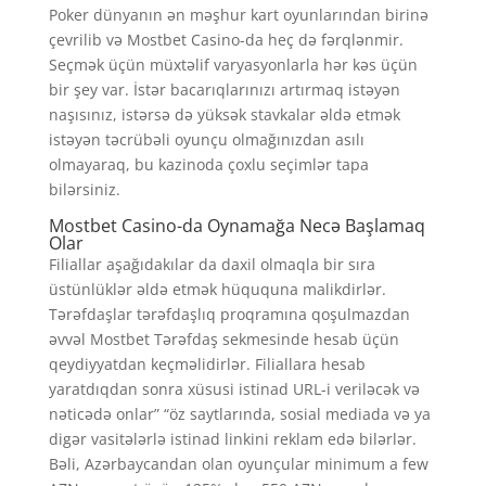
Poker dünyanın ən məşhur kart oyunlarından birinə
çevrilib və Mostbet Casino-da heç də fərqlənmir.
Seçmək üçün müxtəlif varyasyonlarla hər kəs üçün
bir şey var. İstər bacarıqlarınızı artırmaq istəyən
naşısınız, istərsə də yüksək stavkalar əldə etmək
istəyən təcrübəli oyunçu olmağınızdan asılı
olmayaraq, bu kazinoda çoxlu seçimlər tapa
bilərsiniz.
Mostbet Casino-da Oynamağa Necə Başlamaq
Olar
Filiallar aşağıdakılar da daxil olmaqla bir sıra
üstünlüklər əldə etmək hüququna malikdirlər.
Tərəfdaşlar tərəfdaşlıq proqramına qoşulmazdan
əvvəl Mostbet Tərəfdaş sekmesinde hesab üçün
qeydiyyatdan keçməlidirlər. Filiallara hesab
yaratdıqdan sonra xüsusi istinad URL-i veriləcək və
nəticədə onlar” “öz saytlarında, sosial mediada və ya
digər vasitələrlə istinad linkini reklam edə bilərlər.
Bəli, Azərbaycandan olan oyunçular minimum a few