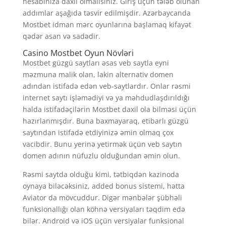
hesabınıza daxil olmalısınız. Giriş üçün tələb olunan
addımlar aşağıda təsvir edilmişdir. Azərbaycanda
Mostbet idman mərc oyunlarına başlamaq kifayət
qədər asan və sadədir.
Casino Mostbet Oyun Növləri
Mostbet güzgü saytları əsas veb saytla eyni
məzmuna malik olan, lakin alternativ domen
adından istifadə edən veb-saytlardır. Onlar rəsmi
internet saytı işləmədiyi və ya məhdudlaşdırıldığı
halda istifadəçilərin Mostbet daxil ola bilməsi üçün
hazırlanmışdır. Buna baxmayaraq, etibarlı güzgü
saytından istifadə etdiyinizə əmin olmaq çox
vacibdir. Bunu yerinə yetirmək üçün veb saytın
domen adının nüfuzlu olduğundan əmin olun.
Rəsmi saytda olduğu kimi, tətbiqdən kazinoda
oynaya biləcəksiniz, added bonus sistemi, hətta
Aviator da mövcuddur. Digər mənbələr şübhəli
funksionallığı olan köhnə versiyaları təqdim edə
bilər. Android və iOS üçün versiyalar funksional