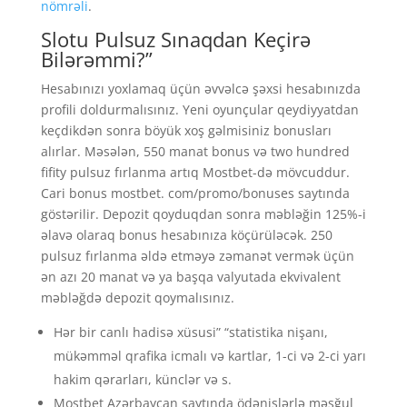
nömrəli
.
Slotu Pulsuz Sınaqdan Keçirə
Bilərəmmi?”
Hesabınızı yoxlamaq üçün əvvəlcə şəxsi hesabınızda
profili doldurmalısınız. Yeni oyunçular qeydiyyatdan
keçdikdən sonra böyük xoş gəlmisiniz bonusları
alırlar. Məsələn, 550 manat bonus və two hundred
fifity pulsuz fırlanma artıq Mostbet-də mövcuddur.
Cari bonus mostbet. com/promo/bonuses saytında
göstərilir. Depozit qoyduqdan sonra məbləğin 125%-i
əlavə olaraq bonus hesabınıza köçürüləcək. 250
pulsuz fırlanma əldə etməyə zəmanət vermək üçün
ən azı 20 manat və ya başqa valyutada ekvivalent
məbləğdə depozit qoymalısınız.
Hər bir canlı hadisə xüsusi” “statistika nişanı,
mükəmməl qrafika icmalı və kartlar, 1-ci və 2-ci yarı
hakim qərarları, künclər və s.
Mostbet Azərbaycan saytında ödənişlərlə məşğul