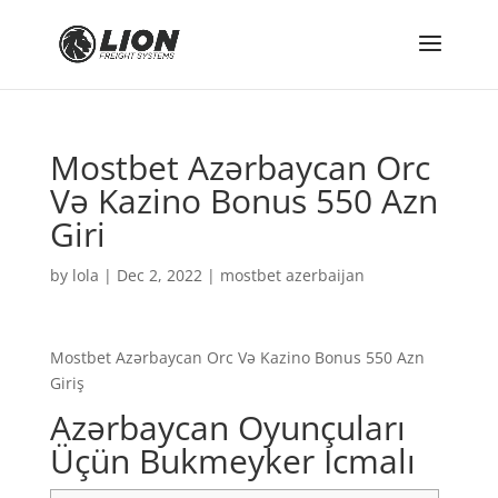
Mostbet Azərbaycan Orc
Və Kazino Bonus 550 Azn
Giri
by
lola
|
Dec 2, 2022
|
mostbet azerbaijan
Mostbet Azərbaycan Orc Və Kazino Bonus 550 Azn
Giriş
Azərbaycan Oyunçuları
Üçün Bukmeyker Icmalı