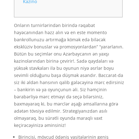
Kazino
Onların turnirlərindən birində rəqabət
həyəcanından həzz alın və en este momento
bankrollunuzu artırmağa kömək edə biləcək
eksklüziv bonuslar və promosyonlardan” “yararlanın.
Bütün bu seçimlər onu Azərbaycanın ən yaxşı
kazinolarından birinə çevirir!. Sadə qaydaları və
yüksək stavkaları ilə bu oyunun niyə əsrlər boyu
sevimli olduğunu başa düşmək asandır. Baccarat-da
siz iki əldən hansının qalib gələcəyinə mərc edirsiniz
– bankirin və ya oyunçunun əli. Siz həmçinin
bərabərliyə mərc etməyi də seçə bilərsiniz,
baxmayaraq ki, bu mərclər aşağı əmsallarına görə
adətən tövsiyə edilmir. Strategiyanızdan asılı
olmayaraq, bu sürətli oyunda maraqlı vaxt
keçirəcəyinizə əminsiniz!
Birincisi, mövcud ödəniş vasitələrinin geniş