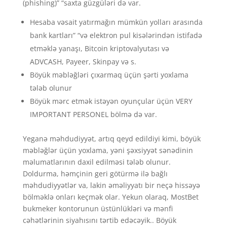
(phishing)” “saxta güzgüləri də var.
Hesaba vəsait yatırmağın mümkün yolları arasında
bank kartları” “və elektron pul kisələrindən istifadə
etməklə yanaşı, Bitcoin kriptovalyutası və
ADVCASH, Payeer, Skinpay və s.
Böyük məbləğləri çıxarmaq üçün şərti yoxlama
tələb olunur
Böyük mərc etmək istəyən oyunçular üçün VERY
IMPORTANT PERSONEL bölmə də var.
Yeganə məhdudiyyət, artıq qeyd edildiyi kimi, böyük
məbləğlər üçün yoxlama, yəni şəxsiyyət sənədinin
məlumatlarının daxil edilməsi tələb olunur.
Doldurma, həmçinin geri götürmə ilə bağlı
məhdudiyyətlər va, lakin əməliyyatı bir neçə hissəyə
bölməklə onları keçmək olar. Yekun olaraq, MostBet
bukmeker kontorunun üstünlükləri və mənfi
cəhətlərinin siyahısını tərtib edəcəyik.. Böyük