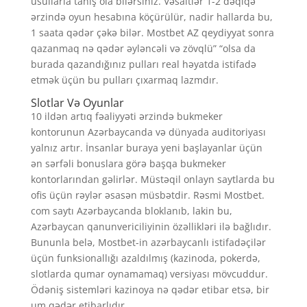
üsullarla tanış ola bilərsiniz. Vəsaitlər 1-2 dəqiqə
ərzində oyun hesabına köçürülür, nadir hallarda bu,
1 saata qədər çəkə bilər. Mostbet AZ qeydiyyat sonra
qazanmaq nə qədər əyləncəli və zövqlü” “olsa da
burada qazandığınız pulları real həyatda istifadə
etmək üçün bu pulları çıxarmaq lazmdır.
Slotlar Və Oyunlar
10 ildən artıq fəaliyyəti ərzində bukmeker
kontorunun Azərbaycanda və dünyada auditoriyası
yalnız artır. İnsanlar buraya yeni başlayanlar üçün
ən sərfəli bonuslara görə başqa bukmeker
kontorlarından gəlirlər. Müstəqil onlayn saytlarda bu
ofis üçün rəylər əsasən müsbətdir. Rəsmi Mostbet.
com saytı Azərbaycanda bloklanıb, lakin bu,
Azərbaycan qanunvericiliyinin özəllikləri ilə bağlıdır.
Bununla belə, Mostbet-in azərbaycanlı istifadəçilər
üçün funksionallığı azaldılmış (kazinoda, pokerdə,
slotlarda qumar oynamamaq) versiyası mövcuddur.
Ödəniş sistemləri kazinoya nə qədər etibar etsə, bir
um qədər etibarlıdır.