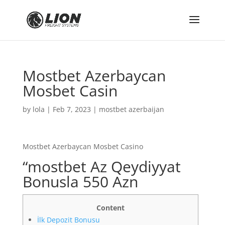
Mostbet Azerbaycan
Mosbet Casin
by
lola
|
Feb 7, 2023
|
mostbet azerbaijan
Mostbet Azerbaycan Mosbet Casino
“mostbet Az Qeydiyyat
Bonusla 550 Azn
Content
İlk Depozit Bonusu