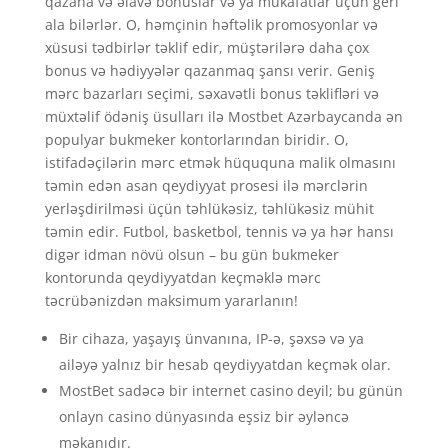
qazana və əlavə bonuslar və ya mükafatlar üçün geri
ala bilərlər. O, həmçinin həftəlik promosyonlar və
xüsusi tədbirlər təklif edir, müştərilərə daha çox
bonus və hədiyyələr qazanmaq şansı verir. Geniş
mərc bazarları seçimi, səxavətli bonus təklifləri və
müxtəlif ödəniş üsulları ilə Mostbet Azərbaycanda ən
populyar bukmeker kontorlarından biridir. O,
istifadəçilərin mərc etmək hüququna malik olmasını
təmin edən asan qeydiyyat prosesi ilə mərclərin
yerləşdirilməsi üçün təhlükəsiz, təhlükəsiz mühit
təmin edir. Futbol, basketbol, tennis və ya hər hansı
digər idman növü olsun – bu gün bukmeker
kontorunda qeydiyyatdan keçməklə mərc
təcrübənizdən maksimum yararlanın!
Bir cihaza, yaşayış ünvanına, IP-ə, şəxsə və ya
ailəyə yalnız bir hesab qeydiyyatdan keçmək olar.
MostBet sadəcə bir internet casino deyil; bu günün
onlayn casino dünyasında eşsiz bir əyləncə
məkanıdır.