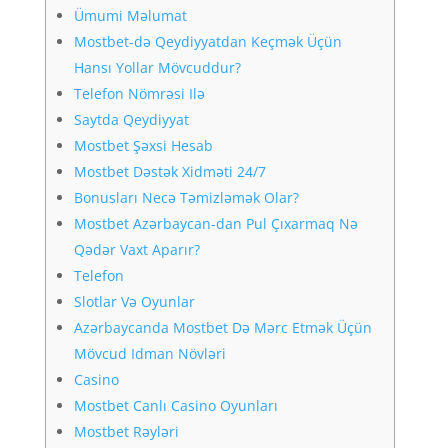
Ümumi Məlumat
Mostbet-də Qeydiyyatdan Keçmək Üçün
Hansı Yollar Mövcuddur?
Telefon Nömrəsi Ilə
Saytda Qeydiyyat
Mostbet Şəxsi Hesab
Mostbet Dəstək Xidməti 24/7
Bonusları Necə Təmizləmək Olar?
Mostbet Azərbaycan-dan Pul Çıxarmaq Nə
Qədər Vaxt Aparır?
Telefon
Slotlar Və Oyunlar
Azərbaycanda Mostbet Də Mərc Etmək Üçün
Mövcud Idman Növləri
Casino
Mostbet Canlı Casino Oyunları
Mostbet Rəyləri