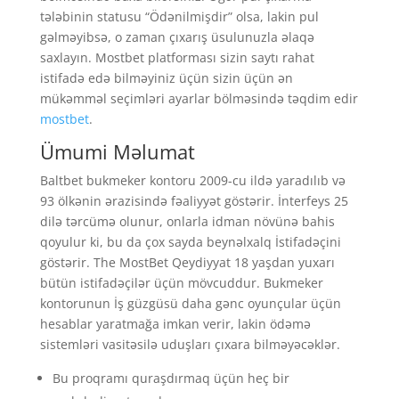
tələbinin statusu “Ödənilmişdir” olsa, lakin pul
gəlməyibsə, o zaman çıxarış üsulunuzla əlaqə
saxlayın. Mostbet platforması sizin saytı rahat
istifadə edə bilməyiniz üçün sizin üçün ən
mükəmməl seçimləri ayarlar bölməsində təqdim edir
mostbet
.
Ümumi Məlumat
Baltbet bukmeker kontoru 2009-cu ildə yaradılıb və
93 ölkənin ərazisində fəaliyyət göstərir. İnterfeys 25
dilə tərcümə olunur, onlarla idman növünə bahis
qoyulur ki, bu da çox sayda beynəlxalq İstifadəçini
göstərir. The MostBet Qeydiyyat 18 yaşdan yuxarı
bütün istifadəçilər üçün mövcuddur. Bukmeker
kontorunun İş güzgüsü daha gənc oyunçular üçün
hesablar yaratmağa imkan verir, lakin ödəmə
sistemləri vasitəsilə uduşları çıxara bilməyəcəklər.
Bu proqramı quraşdırmaq üçün heç bir