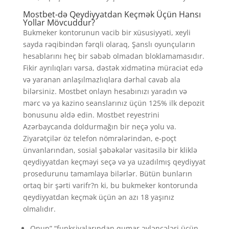
Mostbet-də Qeydiyyatdan Keçmək Üçün Hansı
Yollar Mövcuddur?
Bukmeker kontorunun vacib bir xüsusiyyəti, xeyli
sayda rəqibindən fərqli olaraq, Şanslı oyunçuların
hesablarını heç bir səbəb olmadan bloklamamasıdır.
Fikir ayrılıqları varsa, dəstək xidmətinə müraciət edə
və yaranan anlaşılmazlıqlara dərhal cavab ala
bilərsiniz. Mostbet onlayn hesabınızı yaradın və
mərc və ya kazino seanslarınız üçün 125% ilk depozit
bonusunu əldə edin. Mostbet reyestrini
Azərbaycanda doldurmağın bir neçə yolu va.
Ziyarətçilər öz telefon nömrələrindən, e-poçt
ünvanlarından, sosial şəbəkələr vasitəsilə bir kliklə
qeydiyyatdan keçməyi seçə və ya uzadılmış qeydiyyat
prosedurunu tamamlaya bilərlər. Bütün bunların
ortaq bir şərti varifr?n ki, bu bukmeker kontorunda
qeydiyyatdan keçmək üçün ən azı 18 yaşınız
olmalıdır.
Onun” “funksiyalarından qumar əyləncələri üçün