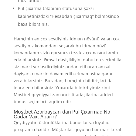
mövcuddur.
Pul çıxarma tələbinin statusuna şəxsi
kabinetinizdəki “Hesabdan çıxarmaq” bölməsində
baxa bilərsiniz.
Həmçinin ən çox sevdiyiniz idman növünü və ən çox
sevdiyiniz komandanı seçərək bu idman növü
komandanın sizin qarşınıza tez-tez çıxmasını təmin
edə bilərsiniz. Əmsal dəyişikliyini qəbul ou seçimi ilə
siz mərci yerləşdirdiyiniz andan etibarən əmsal
dəyişərsə mərcin davam edib-etməməsinə qərar
verə bilərsiniz. Buradan, həmçinin bildirişləri də
idarə edə bilərsiniz. Yuxarıda bildirdiyimiz kimi
Mostbet qeydiyyat zamanı istifadəçilərinə added
bonus seçimləri təqdim edir.
Mostbet Azərbaycan-dan Pul Çıxarmaq Nə
Qədər Vaxt Aparır?
Qeydiyyatın üstünlüklərinə bonuslar və loyallıq
proqramı daxildir. Müştərilər qoyulan hər mərclə xal