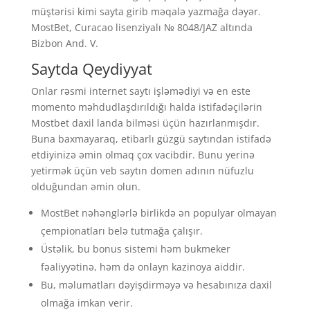
müştərisi kimi sayta girib məqalə yazmağa dəyər.
MostBet, Curacao lisenziyalı № 8048/JAZ altında
Bizbon And. V.
Saytda Qeydiyyat
Onlar rəsmi internet saytı işləmədiyi və en este
momento məhdudlaşdırıldığı halda istifadəçilərin
Mostbet daxil landa bilməsi üçün hazırlanmışdır.
Buna baxmayaraq, etibarlı güzgü saytından istifadə
etdiyinizə əmin olmaq çox vacibdir. Bunu yerinə
yetirmək üçün veb saytın domen adının nüfuzlu
olduğundan əmin olun.
MostBet nəhənglərlə birlikdə ən populyar olmayan
çempionatları belə tutmağa çalışır.
Üstəlik, bu bonus sistemi həm bukmeker
fəaliyyətinə, həm də onlayn kazinoya aiddir.
Bu, məlumatları dəyişdirməyə və hesabınıza daxil
olmağa imkan verir.