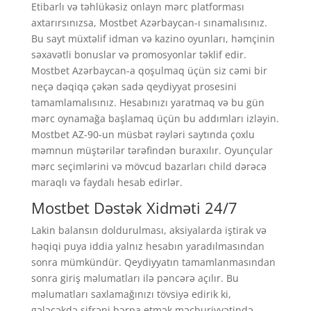
Etibarlı və təhlükəsiz onlayn mərc platforması
axtarırsınızsa, Mostbet Azərbaycan-ı sınamalısınız.
Bu sayt müxtəlif idman və kazino oyunları, həmçinin
səxavətli bonuslar və promosyonlar təklif edir.
Mostbet Azərbaycan-a qoşulmaq üçün siz cəmi bir
neçə dəqiqə çəkən sadə qeydiyyat prosesini
tamamlamalısınız. Hesabınızı yaratmaq və bu gün
mərc oynamağa başlamaq üçün bu addımları izləyin.
Mostbet AZ-90-un müsbət rəyləri saytında çoxlu
məmnun müştərilər tərəfindən buraxılır. Oyunçular
mərc seçimlərini və mövcud bazarları child dərəcə
maraqlı və faydalı hesab edirlər.
Mostbet Dəstək Xidməti 24/7
Lakin balansın doldurulması, aksiyalarda iştirak və
həqiqi puya iddia yalnız hesabın yaradılmasından
sonra mümkündür. Qeydiyyatın tamamlanmasından
sonra giriş məlumatları ilə pəncərə açılır. Bu
məlumatları saxlamağınızı tövsiyə edirik ki,
gələcəkdə şifrəni bərpa etmək məcburiyyətində