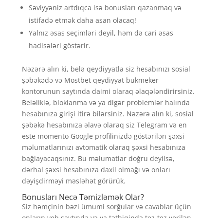
Səviyyəniz artdıqca isə bonusları qazanmaq və
istifadə etmək daha asan olacaq!
Yalnız əsas seçimləri deyil, həm də cari əsas
hadisələri göstərir.
Nəzərə alın ki, belə qeydiyyatla siz hesabınızı sosial
şəbəkədə və Mostbet qeydiyyat bukmeker
kontorunun saytında daimi olaraq əlaqələndirirsiniz.
Beləliklə, bloklanma və ya digər problemlər halında
hesabınıza girişi itirə bilərsiniz. Nəzərə alın ki, sosial
şəbəkə hesabınıza əlavə olaraq siz Telegram və en
este momento Google profilinizdə göstərilən şəxsi
məlumatlarınızı avtomatik olaraq şəxsi hesabınıza
bağlayacaqsınız. Bu məlumatlar doğru deyilsə,
dərhal şəxsi hesabınıza daxil olmağı və onları
dəyişdirməyi məsləhət görürük.
Bonusları Necə Təmizləmək Olar?
Siz həmçinin bəzi ümumi sorğular və cavablar üçün
onların veb saytında və ya tətbiqində tez-tez verilən