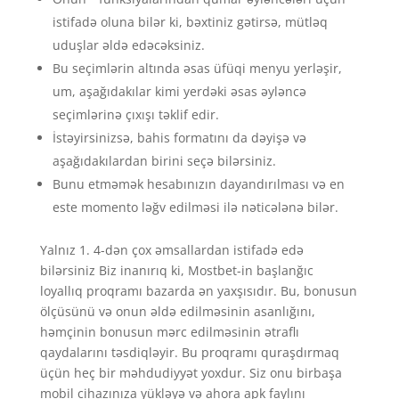
istifadə oluna bilər ki, bəxtiniz gətirsə, mütləq
uduşlar əldə edəcəksiniz.
Bu seçimlərin altında əsas üfüqi menyu yerləşir,
um, aşağıdakılar kimi yerdəki əsas əyləncə
seçimlərinə çıxışı təklif edir.
İstəyirsinizsə, bahis formatını da dəyişə və
aşağıdakılardan birini seçə bilərsiniz.
Bunu etməmək hesabınızın dayandırılması və en
este momento ləğv edilməsi ilə nəticələnə bilər.
Yalnız 1. 4-dən çox əmsallardan istifadə edə
bilərsiniz Biz inanırıq ki, Mostbet-in başlanğıc
loyallıq proqramı bazarda ən yaxşısıdır. Bu, bonusun
ölçüsünü və onun əldə edilməsinin asanlığını,
həmçinin bonusun mərc edilməsinin ətraflı
qaydalarını təsdiqləyir. Bu proqramı quraşdırmaq
üçün heç bir məhdudiyyət yoxdur. Siz onu birbaşa
mobil cihazınıza yükləyə və ahora apk faylını