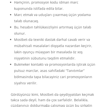
Həmçinin, promosyon kodu idman mərc
kuponunda istifadə edilə bilər.
Mərc etmək və uduşları çıxarmaq üçün yoxlama
tələb olunacaq.
Bu, hesabın təhlükəsizliyini artırmaq üçün tələb
olunur.
Mostbet-də texniki dəstək dərhal cavab verir və
mübahisəli məsələləri diqqətlə nəzərdən keçirir,
lakin oyunçu müəyyən bir məsələdə öz xoş
niyyətinin sübutunu təqdim etməlidir.
Bukmeker kontaktı və promosyonlarda iştirak üçün
pulsuz mərclər, əsas səhifədəki “Tanıtımlar”
bölməsində tapa biləcəyiniz cari promosyonların
siyahısı verilir.
Gördüyünüz kimi, Mostbet-də qeydiyyatdan keçmək
təkcə sadə deyil, həm də çox sərfəlidir. Beləliklə,
cüzdanınızı doldurmağa çalışmaq üçün bu şirkətin