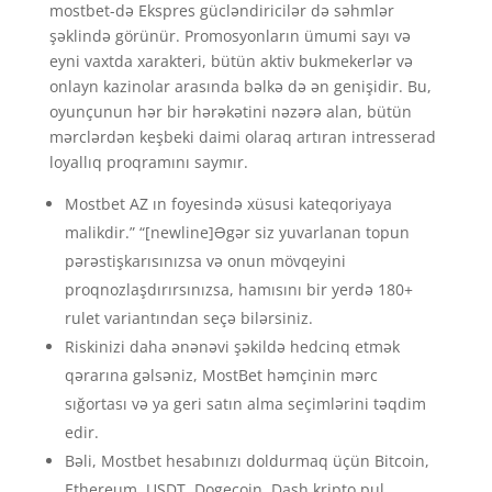
mostbet-də Ekspres gücləndiricilər də səhmlər
şəklində görünür. Promosyonların ümumi sayı və
eyni vaxtda xarakteri, bütün aktiv bukmekerlər və
onlayn kazinolar arasında bəlkə də ən genişidir. Bu,
oyunçunun hər bir hərəkətini nəzərə alan, bütün
mərclərdən keşbeki daimi olaraq artıran intresserad
loyallıq proqramını saymır.
Mostbet AZ ın foyesində xüsusi kateqoriyaya
malikdir.” “[newline]Əgər siz yuvarlanan topun
pərəstişkarısınızsa və onun mövqeyini
proqnozlaşdırırsınızsa, hamısını bir yerdə 180+
rulet variantından seçə bilərsiniz.
Riskinizi daha ənənəvi şəkildə hedcinq etmək
qərarına gəlsəniz, MostBet həmçinin mərc
sığortası və ya geri satın alma seçimlərini təqdim
edir.
Bəli, Mostbet hesabınızı doldurmaq üçün Bitcoin,
Ethereum, USDT, Dogecoin, Dash kripto pul