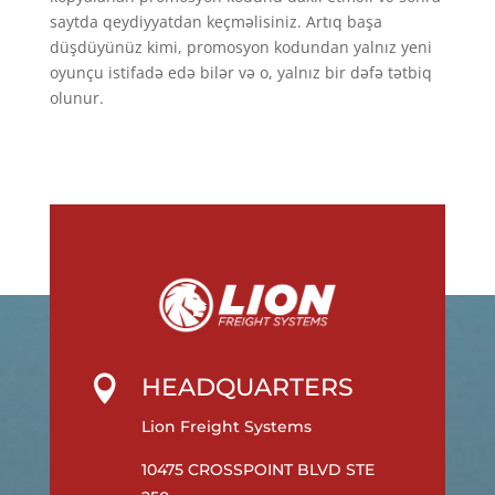
saytda qeydiyyatdan keçməlisiniz. Artıq başa
düşdüyünüz kimi, promosyon kodundan yalnız yeni
oyunçu istifadə edə bilər və o, yalnız bir dəfə tətbiq
olunur.
HEADQUARTERS

Lion Freight Systems
10475 CROSSPOINT BLVD STE