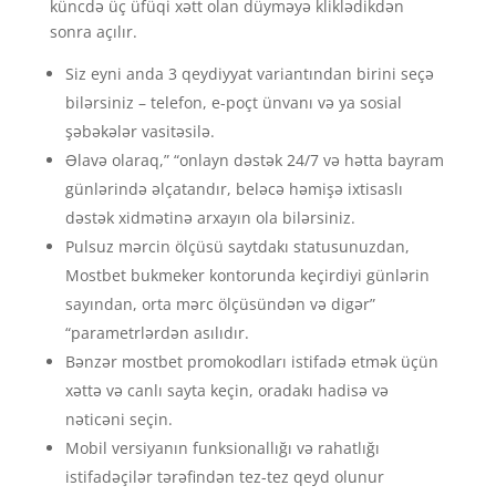
küncdə üç üfüqi xətt olan düyməyə kliklədikdən
sonra açılır.
Siz eyni anda 3 qeydiyyat variantından birini seçə
bilərsiniz – telefon, e-poçt ünvanı və ya sosial
şəbəkələr vasitəsilə.
Əlavə olaraq,” “onlayn dəstək 24/7 və hətta bayram
günlərində əlçatandır, beləcə həmişə ixtisaslı
dəstək xidmətinə arxayın ola bilərsiniz.
Pulsuz mərcin ölçüsü saytdakı statusunuzdan,
Mostbet bukmeker kontorunda keçirdiyi günlərin
sayından, orta mərc ölçüsündən və digər”
“parametrlərdən asılıdır.
Bənzər mostbet promokodları istifadə etmək üçün
xəttə və canlı sayta keçin, oradakı hadisə və
nəticəni seçin.
Mobil versiyanın funksionallığı və rahatlığı
istifadəçilər tərəfindən tez-tez qeyd olunur