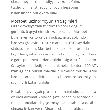
olaraq heç bir məhdudiyyət yoxdur. Yalnız
təsdiqlənmiş istifadəçilər oyun hesabının
balansından pul çıxara bilər.
Mostbet Kazino” “oyunları Seçimləri
Əgər qeydiyyatdan keçdikdən sonra doğum
gününüzü qeyd etmisinizsə, o zaman Mostbet
bukmeker kontorundan pulsuz mərc şəklində
hədiyyə gözləyin. Pulsuz mərcin ölçüsü saytdakı
statusunuzdan, Mostbet bukmeker kontorunda
keçirdiyi günlərin sayından, orta mərc ölçüsündən və
digər” “parametrlərdən asılıdır. Digər istifadəçilərin
öz rəylərində dediyi kimi, bukmeker kontoru 100 AZN
məbləğində pulsuz mərclər buraxaraq müştərilərini
həqiqətən sevindirir. Əlbəttə ki, reward seçimi yalnız
seçimlərinizdən asılıdır.
Hesabın qeydiyyatı prosesini tamamladıqdan sonra
oyunçu avtomatik olaraq şəxsi hesabını açacaqdır.
Bu, məlumatları dəyişdirməyə və hesabınıza daxil
olmağa imkan verir. Digər problemlər olduqda,