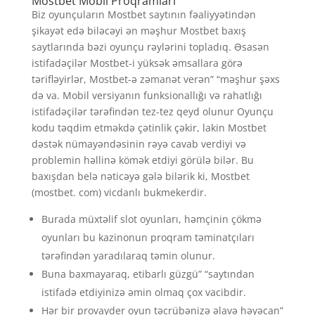
Mostbet Mobil Proqramları
Biz oyunçuların Mostbet saytının fəaliyyətindən
şikayət edə biləcəyi ən məşhur Mostbet baxış
saytlarında bəzi oyunçu rəylərini topladıq. Əsasən
istifadəçilər Mostbet-i yüksək əmsallara görə
tərifləyirlər, Mostbet-ə zəmanət verən” “məşhur şəxs
də va. Mobil versiyanın funksionallığı və rahatlığı
istifadəçilər tərəfindən tez-tez qeyd olunur Oyunçu
kodu təqdim etməkdə çətinlik çəkir, lakin Mostbet
dəstək nümayəndəsinin rəyə cavab verdiyi və
problemin həllinə kömək etdiyi görülə bilər. Bu
baxışdan belə nəticəyə gələ bilərik ki, Mostbet
(mostbet. com) vicdanlı bukmekerdir.
Burada müxtəlif slot oyunları, həmçinin çökmə
oyunları bu kazinonun proqram təminatçıları
tərəfindən yaradılaraq təmin olunur.
Buna baxmayaraq, etibarlı güzgü” “saytından
istifadə etdiyinizə əmin olmaq çox vacibdir.
Hər bir provayder oyun təcrübənizə əlavə həyəcan”