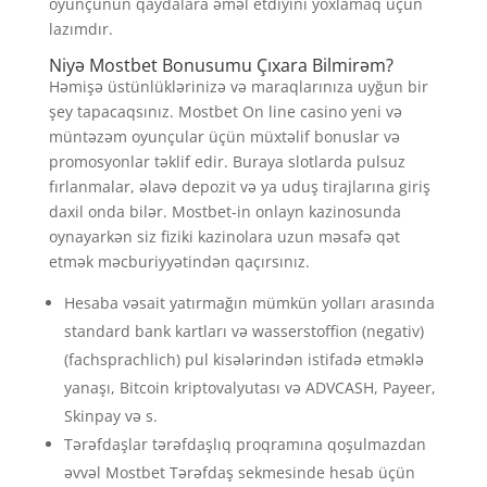
oyunçunun qaydalara əməl etdiyini yoxlamaq üçün
lazımdır.
Niyə Mostbet Bonusumu Çıxara Bilmirəm?
Həmişə üstünlüklərinizə və maraqlarınıza uyğun bir
şey tapacaqsınız. Mostbet On line casino yeni və
müntəzəm oyunçular üçün müxtəlif bonuslar və
promosyonlar təklif edir. Buraya slotlarda pulsuz
fırlanmalar, əlavə depozit və ya uduş tirajlarına giriş
daxil onda bilər. Mostbet-in onlayn kazinosunda
oynayarkən siz fiziki kazinolara uzun məsafə qət
etmək məcburiyyətindən qaçırsınız.
Hesaba vəsait yatırmağın mümkün yolları arasında
standard bank kartları və wasserstoffion (negativ)
(fachsprachlich) pul kisələrindən istifadə etməklə
yanaşı, Bitcoin kriptovalyutası və ADVCASH, Payeer,
Skinpay və s.
Tərəfdaşlar tərəfdaşlıq proqramına qoşulmazdan
əvvəl Mostbet Tərəfdaş sekmesinde hesab üçün