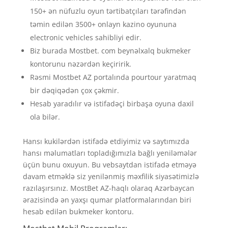
150+ ən nüfuzlu oyun tərtibatçıları tərəfindən
təmin edilən 3500+ onlayn kazino oyununa
electronic vehicles sahibliyi edir.
Biz burada Mostbet. com beynəlxalq bukmeker
kontorunu nəzərdən keçiririk.
Rəsmi Mostbet AZ portalında pourtour yaratmaq
bir dəqiqədən çox çəkmir.
Hesab yaradılır və istifadəçi birbaşa oyuna daxil
ola bilər.
Hansı kukilərdən istifadə etdiyimiz və saytımızda
hansı məlumatları topladığımızla bağlı yeniləmələr
üçün bunu oxuyun. Bu vebsaytdan istifadə etməyə
davam etməklə siz yenilənmiş məxfilik siyasətimizlə
razılaşırsınız. MostBet AZ-haqlı olaraq Azərbaycan
ərazisində ən yaxşı qumar platformalarından biri
hesab edilən bukmeker kontoru.