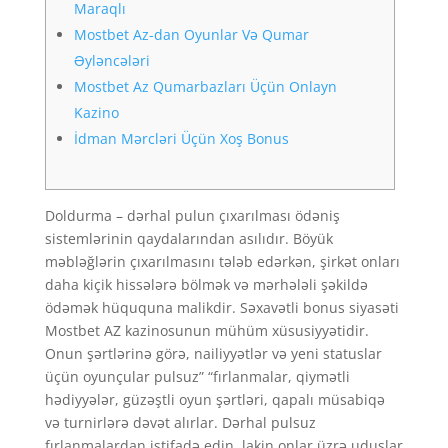
Maraqlı
Mostbet Az-dan Oyunlar Və Qumar
Əyləncələri
Mostbet Az Qumarbazları Üçün Onlayn
Kazino
İdman Mərcləri Üçün Xoş Bonus
Doldurma – dərhal pulun çıxarılması ödəniş
sistemlərinin qaydalarından asılıdır. Böyük
məbləğlərin çıxarılmasını tələb edərkən, şirkət onları
daha kiçik hissələrə bölmək və mərhələli şəkildə
ödəmək hüququna malikdir. Səxavətli bonus siyasəti
Mostbet AZ kazinosunun mühüm xüsusiyyətidir.
Onun şərtlərinə görə, nailiyyətlər və yeni statuslar
üçün oyunçular pulsuz” “fırlanmalar, qiymətli
hədiyyələr, güzəştli oyun şərtləri, qapalı müsabiqə
və turnirlərə dəvət alırlar. Dərhal pulsuz
fırlanmalardan istifadə edin, lakin onlar üzrə uduşlar