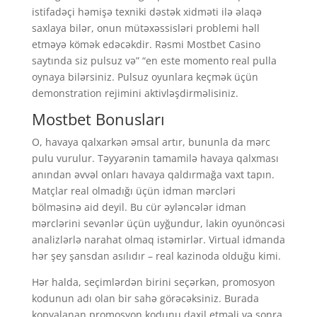
istifadəçi həmişə texniki dəstək xidməti ilə əlaqə
saxlaya bilər, onun mütəxəssisləri problemi həll
etməyə kömək edəcəkdir. Rəsmi Mostbet Casino
saytında siz pulsuz və” “en este momento real pulla
oynaya bilərsiniz. Pulsuz oyunlara keçmək üçün
demonstration rejimini aktivləşdirməlisiniz.
Mostbet Bonusları
O, havaya qalxarkən əmsal artır, bununla da mərc
pulu vurulur. Təyyarənin tamamilə havaya qalxması
anından əvvəl onları havaya qaldırmağa vaxt tapın.
Matçlar real olmadığı üçün idman mərcləri
bölməsinə aid deyil. Bu cür əyləncələr idman
mərclərini sevənlər üçün uyğundur, lakin oyunöncəsi
analizlərlə narahat olmaq istəmirlər. Virtual idmanda
hər şey şansdan asılıdır – real kazinoda olduğu kimi.
Hər halda, seçimlərdən birini seçərkən, promosyon
kodunun adı olan bir sahə görəcəksiniz. Burada
kopyalanan promosyon kodunu daxil etməli və sonra