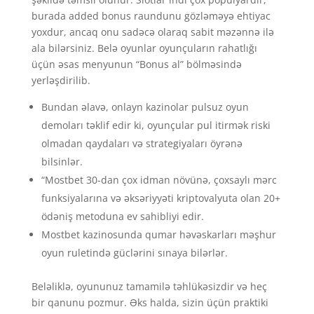
burada added bonus raundunu gözləməyə ehtiyac
yoxdur, ancaq onu sadəcə olaraq sabit məzənnə ilə
ala bilərsiniz. Belə oyunlar oyunçuların rahatlığı
üçün əsas menyunun “Bonus al” bölməsində
yerləşdirilib.
Bundan əlavə, onlayn kazinolar pulsuz oyun
demoları təklif edir ki, oyunçular pul itirmək riski
olmadan qaydaları və strategiyaları öyrənə
bilsinlər.
“Mostbet 30-dan çox idman növünə, çoxsaylı mərc
funksiyalarına və əksəriyyəti kriptovalyuta olan 20+
ödəniş metoduna ev sahibliyi edir.
Mostbet kazinosunda qumar həvəskarları məşhur
oyun ruletində güclərini sınaya bilərlər.
Beləliklə, oyununuz tamamilə təhlükəsizdir və heç
bir qanunu pozmur. Əks halda, sizin üçün praktiki