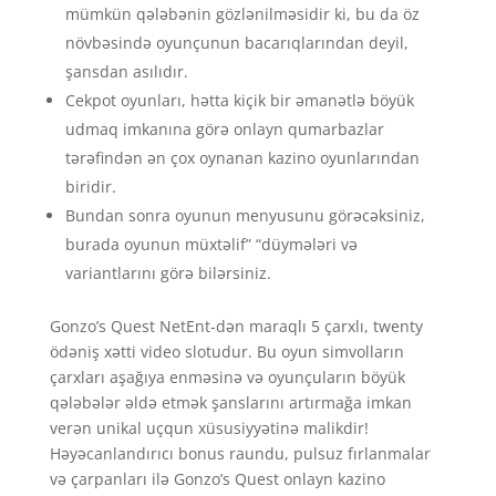
mümkün qələbənin gözlənilməsidir ki, bu da öz
növbəsində oyunçunun bacarıqlarından deyil,
şansdan asılıdır.
Cekpot oyunları, hətta kiçik bir əmanətlə böyük
udmaq imkanına görə onlayn qumarbazlar
tərəfindən ən çox oynanan kazino oyunlarından
biridir.
Bundan sonra oyunun menyusunu görəcəksiniz,
burada oyunun müxtəlif” “düymələri və
variantlarını görə bilərsiniz.
Gonzo’s Quest NetEnt-dən maraqlı 5 çarxlı, twenty
ödəniş xətti video slotudur. Bu oyun simvolların
çarxları aşağıya enməsinə və oyunçuların böyük
qələbələr əldə etmək şanslarını artırmağa imkan
verən unikal uçqun xüsusiyyətinə malikdir!
Həyəcanlandırıcı bonus raundu, pulsuz fırlanmalar
və çarpanları ilə Gonzo’s Quest onlayn kazino