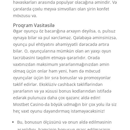
həvəskarları arasında populyar olacağına əmindir. Və
çarxlarda çoxlu meyvə simvolları olan şirin konfet
mövzusu va.
Proqram Vasitəsilə
Əgər oyunçu öz bacarığına arxayın deyilsə, o, pulsuz
oynaya bilər və pul xərcləməz. Qələbəyə əminsinizsə,
oyunçu pul ehtiyatını əhəmiyyətli dərəcədə artıra
bilər. O, oyunçularına mümkün olan ən yaxşı oyun
təcrübəsini təqdim etməyə qərarlıdır. Orada
vaxtınızdan maksimum yararlanmağınızdan əmin
olmaq üçün onlar həm yeni, həm də mövcud
oyunçular üçün bir sıra bonuslar və promosyonlar
təklif edirlər. Eksklüziv cashback təkliflərindən
yararlanın və ya xüsusi bonus kodlarından istifadə
edərək pulunuza daha çox qazanc əldə edin!
Mostbet Casino-da böyük udmağın bir çox yolu ilə siz
heç vaxt oyunu dayandırmaq istəməyəcəksiniz!
Bu, bonusun ölçüsünü və onun əldə edilməsinin
asanlığını, həmçinin bonusun mərc edilməsinin