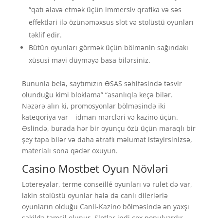
“qatı əlavə etmək üçün immersiv qrafika və səs
effektləri ilə özünəməxsus slot və stolüstü oyunları
təklif edir.
Bütün oyunları görmək üçün bölmənin sağındakı
xüsusi mavi düyməyə basa bilərsiniz.
Bununla belə, saytımızın ƏSAS səhifəsində təsvir
olunduğu kimi bloklama” “asanlıqla keçə bilər.
Nəzərə alın ki, promosyonlar bölməsində iki
kateqoriya var – idman mərcləri və kazino üçün.
Əslində, burada hər bir oyunçu özü üçün maraqlı bir
şey tapa bilər və daha ətraflı məlumat istəyirsinizsə,
materialı sona qədər oxuyun.
Casino Mostbet Oyun Növləri
Lotereyalar, terme conseillé oyunları və rulet də var,
lakin stolüstü oyunlar hələ də canlı dilerlərlə
oyunların olduğu Canli-Kazino bölməsində ən yaxşı
şəkildə təmsil olunur. Slotlar indi çox populyardır,