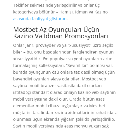
Təkliflər sekmesinde yerləşdirilir və onlar üç
kateqoriyaya bölünür – Hamısı, İdman və Kazino
əsasında fəaliyyət göstərən
.
Mostbet Az Oyunçuları Üçün
Kazino Və İdman Promosyonları
Onlar janr, provayder və ya “xüsusiyyət” üzrə seçilə
bilər – bu, onu başqalarından fərqləndirən oyunun
xüsusiyyətidir. Ən populyar və yeni oyunların artıq
formalaşmış kolleksiyaları, “Sevimlilər” bölməsi var,
burada oyunçunun özü onlara tez daxil olmaq üçün
bəyəndiyi oyunları əlavə edə bilər. Mostbet veb
saytına mobil brauzer vasitəsilə daxil olarkən
istifadəçi standart olaraq onlayn kazino veb-saytının
mobil versiyasına daxil olur. Orada bütün əsas
elementlər mobil cihaza uyğunlaşır və Mostbet
müştərisi tərəfindən kazino xidmətlərinin rahat idarə
olunması üçün ekranda yığcam şəkildə yerləşdirilib.
Saytın mobil versiyasında əsas menyu yuxarı sağ