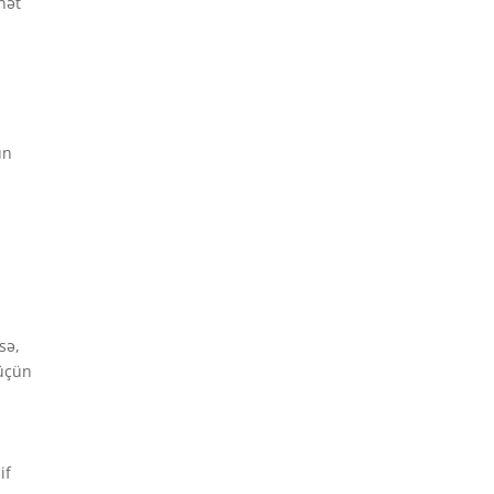
nət
ün
sə,
 üçün
if