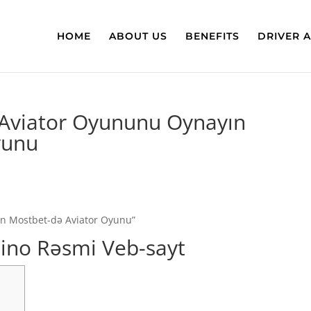
HOME
ABOUT US
BENEFITS
DRIVER 
Aviator Oyununu Oynayın
yunu
n Mostbet-də Aviator Oyunu”
ino Rəsmi Veb-sayt