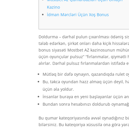
Kazino
İdman Mərcləri Üçün Xoş Bonus
Doldurma – dərhal pulun çıxarılması ödəniş sis
tələb edərkən, şirkət onları daha kiçik hissəl
bonus siyasəti Mostbet AZ kazinosunun mühüm x
üçün oyunçular pulsuz” “fırlanmalar, qiymətli h
alırlar. Dərhal pulsuz fırlanmalardan istifadə 
Mütləq bir dəfə oynayın, qazandıqda rulet o
Bu, təkcə oyundan həzz almaq üçün deyil, hə
üçün əla yoldur.
İnsanlar buraya en yeni başlayanlar üçün ən
Bundan sonra hesabınızı doldurub oynamağa 
Bu qumar kateqoriyasında əvvəl oynadığınız büt
bilərsiniz. Bu kateqoriya xüsusilə ona görə yar