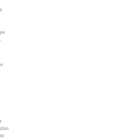
z.
aya
,
ən
r
bütün
ası