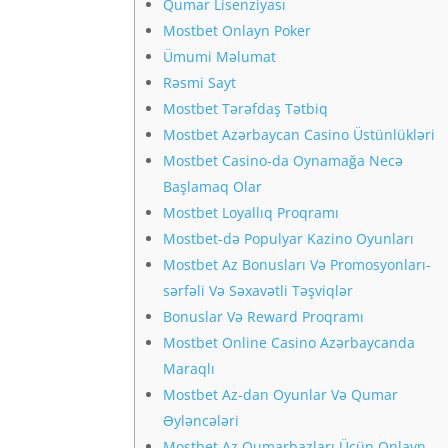
Qumar Lisenziyası
Mostbet Onlayn Poker
Ümumi Məlumat
Rəsmi Sayt
Mostbet Tərəfdaş Tətbiq
Mostbet Azərbaycan Casino Üstünlükləri
Mostbet Casino-da Oynamağa Necə
Başlamaq Olar
Mostbet Loyallıq Proqramı
Mostbet-də Populyar Kazino Oyunları
Mostbet Az Bonusları Və Promosyonları-
sərfəli Və Səxavətli Təşviqlər
Bonuslar Və Reward Proqramı
Mostbet Online Casino Azərbaycanda
Maraqlı
Mostbet Az-dan Oyunlar Və Qumar
Əyləncələri
Mostbet Az Qumarbazları Üçün Onlayn