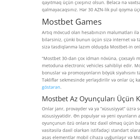
qayıtmaq üçün çıxışınız olsun. Beləcə nə vaxts
qalmayacaqsınız. Hər 30 AZN-lik pul qoyma üçü
Mostbet Games
Artıq mövcud olan hesabınızın məlumatları ilə d
bilərsiniz, çünki bunun üçün sizə internet və t
sizə təsdiqlənmə lazım olduqda Mostbet-in onla
“Mostbet 30-dan çox idman növünə, çoxsaylı mər
metoduna electronic vehicles sahibliyi edir. 
bonuslar və promosyonların böyük siyahısını t
Təkliflər sekmesinde yerləşdirilir və onlar üç
göstərən
.
Mostbet Az Oyunçuları Üçün K
Onlar janr, provayder və ya “xüsusiyyət” üzrə 
xüsusiyyətidir. Ən populyar və yeni oyunların a
oyunçunun özü onlara tez daxil olmaq üçün bəy
vasitəsilə daxil olarkən istifadəçi standart ol
əsas elementlər mobil cihaza uyğunlaşır və Mo