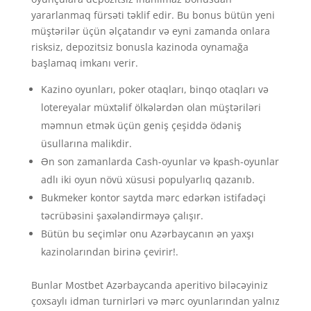
yararlanmaq fürsəti təklif edir. Bu bonus bütün yeni
müştərilər üçün əlçatandır və eyni zamanda onlara
risksiz, depozitsiz bonusla kazinoda oynamağa
başlamaq imkanı verir.
Kazino oyunları, poker otaqları, binqo otaqları və
lotereyalar müxtəlif ölkələrdən olan müştəriləri
məmnun etmək üçün geniş çeşiddə ödəniş
üsullarına malikdir.
Ən son zamanlarda Cash-oyunlar və kраsh-oyunlar
adlı iki oyun növü xüsusi populyarlıq qazanıb.
Bukmeker kontor saytda mərc edərkən istifadəçi
təcrübəsini şaxələndirməyə çalışır.
Bütün bu seçimlər onu Azərbaycanın ən yaxşı
kazinolarından birinə çevirir!.
Bunlar Mostbet Azərbaycanda aperitivo biləcəyiniz
çoxsaylı idman turnirləri və mərc oyunlarından yalnız