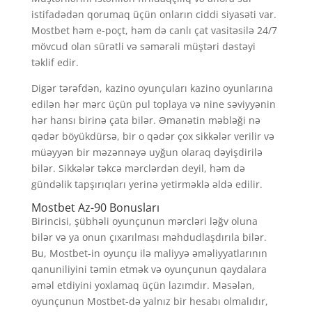
istifadədən qorumaq üçün onların ciddi siyasəti var.
Mostbet həm e-poçt, həm də canlı çat vasitəsilə 24/7
mövcud olan sürətli və səmərəli müştəri dəstəyi
təklif edir.
Digər tərəfdən, kazino oyunçuları kazino oyunlarına
edilən hər mərc üçün pul toplaya və nine səviyyənin
hər hansı birinə çata bilər. Əmanətin məbləği nə
qədər böyükdürsə, bir o qədər çox sikkələr verilir və
müəyyən bir məzənnəyə uyğun olaraq dəyişdirilə
bilər. Sikkələr təkcə mərclərdən deyil, həm də
gündəlik tapşırıqları yerinə yetirməklə əldə edilir.
Mostbet Az-90 Bonusları
Birincisi, şübhəli oyunçunun mərcləri ləğv oluna
bilər və ya onun çıxarılması məhdudlaşdırıla bilər.
Bu, Mostbet-in oyunçu ilə maliyyə əməliyyatlarının
qanuniliyini təmin etmək və oyunçunun qaydalara
əməl etdiyini yoxlamaq üçün lazımdır. Məsələn,
oyunçunun Mostbet-də yalnız bir hesabı olmalıdır,