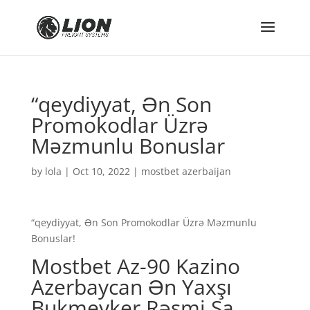
“qeydiyyat, Ən Son
Promokodlar Üzrə
Məzmunlu Bonuslar
by
lola
|
Oct 10, 2022
|
mostbet azerbaijan
“qeydiyyat, Ən Son Promokodlar Üzrə Məzmunlu
Bonuslar!
Mostbet Az-90 Kazino
Azerbaycan Ən Yaxşı
Bukmeyker Rəsmi Sa