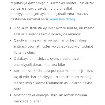
reputasiya qazanmışdır. Bukmeker kontoru eksklüziv
bonuslara, çoxlu sayda mərclərə, şəffaf
əməliyyatlara, çoxsaylı ödəniş üsullarına” “və 24/7
dəstəyinə zəmanət verir
komissiya tətbiq
.
Slot və ya stolüstü oyunlar axtarırsınızsa, bu kazino
saatlarla əyləncə təmin edəcəyinə əmindir.
Qeydə alınmış idman və oyunlar birləşdirilmiş,
ehtiraslı oyun atmosferi və yüksək səviyyəli xidmət
ilə tanış olun.
Qələbəyə əminsinizsə, oyunçu pul ehtiyatını
əhəmiyyətli dərəcədə artıra bilər.
Mostbet AZ-90-da least pul çıxarma məbləği 1 AZN
təşkil edir, hər əməliyyat üzrə maksimum məbləğ
isə seçilmiş çıxarma üsulundan asılı olaraq dəyişə
bilər.
Mostbet daxil olmaqla istənilən idman növünə
mərc edə bilərlər.