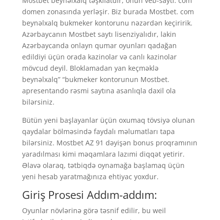
Mostbet beynəlxalq təşkilatdır, onun veb-saytı. com
domen zonasında yerləşir. Biz burada Mostbet. com
beynəlxalq bukmeker kontorunu nəzərdən keçiririk.
Azərbaycanın Mostbet saytı lisenziyalıdır, lakin
Azərbaycanda onlayn qumar oyunları qadağan
edildiyi üçün orada kazinolar və canlı kazinolar
mövcud deyil. Bloklamadan yan keçməklə
beynəlxalq” “bukmeker kontorunun Mostbet.
apresentando rəsmi saytına asanlıqla daxil ola
bilərsiniz.
Bütün yeni başlayanlar üçün oxumaq tövsiyə olunan
qaydalar bölməsində faydalı məlumatları tapa
bilərsiniz. Mostbet AZ 91 dəyişən bonus proqramının
yaradılması kimi məqamlara lazımi diqqət yetirir.
Əlavə olaraq, tətbiqdə oynamağa başlamaq üçün
yeni hesab yaratmağınıza ehtiyac yoxdur.
Giriş Prosesi Addım-addım:
Oyunlar növlərinə görə təsnif edilir, bu weil