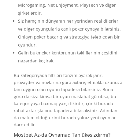
Microgaming, Net Enjoyment, PlayTech və digər
şirkətlərdir.
Siz həmçinin dünyanın hər yerindən real dilerlər
və digər oyunçularla canlı poker oynaya bilərsiniz.
Onlayn poker bacarıq və strategiya tələb edən bir
oyundur.
Gəlin bukmeker kontorunun təkliflərinin çeşidini
nəzərdən keçirək.
Bu kateqoriyada filtrləri tənzimləyərək janr,
provayder və növlərinə görə axtarış etməklə özünüzə
tam uyğun olan oyunu tapadera bilərsiniz. Buna
görə də sizə kimsə bir oyun məsləhət görübsə, bu
kateqoriyaya baxmaq yaxşı fikirdir, çünki burada
rahat axtarışla onu tapadera biləcəksiniz. Adından
da məlum olduğu kimi burada yalnız yeni oyunlar
dərc edilir.
Mostbet Az-da Oynamaq Təhlükəsizdirmi?