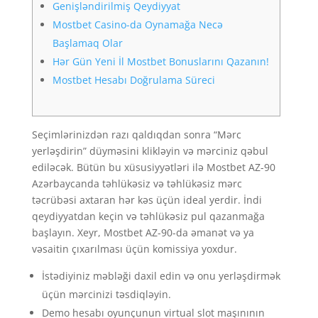
Genişləndirilmiş Qeydiyyat
Mostbet Casino-da Oynamağa Necə
Başlamaq Olar
Hər Gün Yeni İl Mostbet Bonuslarını Qazanın!
Mostbet Hesabı Doğrulama Süreci
Seçimlərinizdən razı qaldıqdan sonra “Mərc
yerləşdirin” düyməsini klikləyin və mərciniz qəbul
ediləcək. Bütün bu xüsusiyyətləri ilə Mostbet AZ-90
Azərbaycanda təhlükəsiz və təhlükəsiz mərc
təcrübəsi axtaran hər kəs üçün ideal yerdir. İndi
qeydiyyatdan keçin və təhlükəsiz pul qazanmağa
başlayın. Xeyr, Mostbet AZ-90-da əmanət və ya
vəsaitin çıxarılması üçün komissiya yoxdur.
İstədiyiniz məbləği daxil edin və onu yerləşdirmək
üçün mərcinizi təsdiqləyin.
Demo hesabı oyunçunun virtual slot maşınının