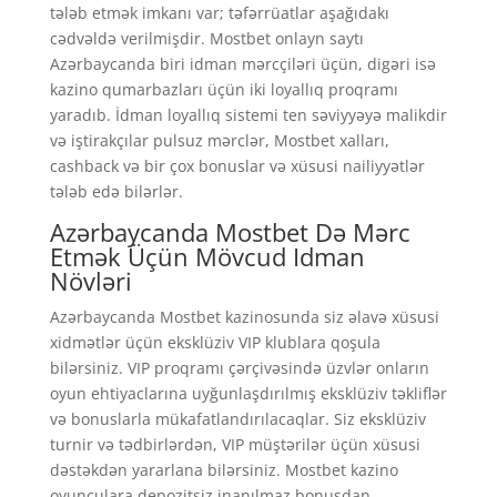
tələb etmək imkanı var; təfərrüatlar aşağıdakı
cədvəldə verilmişdir. Mostbet onlayn saytı
Azərbaycanda biri idman mərcçiləri üçün, digəri isə
kazino qumarbazları üçün iki loyallıq proqramı
yaradıb. İdman loyallıq sistemi ten səviyyəyə malikdir
və iştirakçılar pulsuz mərclər, Mostbet xalları,
cashback və bir çox bonuslar və xüsusi nailiyyətlər
tələb edə bilərlər.
Azərbaycanda Mostbet Də Mərc
Etmək Üçün Mövcud Idman
Növləri
Azərbaycanda Mostbet kazinosunda siz əlavə xüsusi
xidmətlər üçün eksklüziv VIP klublara qoşula
bilərsiniz. VIP proqramı çərçivəsində üzvlər onların
oyun ehtiyaclarına uyğunlaşdırılmış eksklüziv təkliflər
və bonuslarla mükafatlandırılacaqlar. Siz eksklüziv
turnir və tədbirlərdən, VIP müştərilər üçün xüsusi
dəstəkdən yararlana bilərsiniz. Mostbet kazino
oyunçulara depozitsiz inanılmaz bonusdan