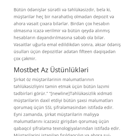
Bütün ödənişlər sürətli və təhlükəsizdir, belə ki,
müştərilər heç bir narahatlıq olmadan depozit və
ahora vəsait çıxara bilərlər. Birdən çox hesabın
olmasına icazə verilmir və bütün qeydə alınmış
hesabların dayandırılmasına səbəb ola bilər.
Vəsaitlər uğurla emal edildikdən sonra, əksər ödəniş
üsulları üçün depozitlər adətən fifteen dəqiqədən
çox çəkmir.
Mostbet Az Üstünlükləri
Şirkət öz müştərilərinin məlumatlarının
təhlükəsizliyini təmin etmək üçün bütün lazımi
tədbirləri görür.” “[newline]Təhlükəsizlik xidməti
müştərilərin daxil etdiyi bütün şəxsi məlumatları
qorumaq üçün SSL şifrələməsindən istifadə edir.
Eyni zamanda, şirkət müştərilərin maliyyə
məlumatlarını icazəsiz girişdən qorumaq üçün
qabaqcıl şifrələmə texnologiyalarından istifadə edir.
Müştərilərini istənilən fırıldaqçılıq və ahora sui-