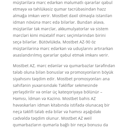
müştərilərə mərc edərkən məlumatlı qərarlar qəbul
etməyə və təhlükəsiz qumar təcrübəsindən həzz
almağa imkan verir. Mostbet daxil olmaqla istənilən
idman növünə mərc edə bilərlər. Bundan əlavə,
müştərilər tək mərclər, akkumulyatorlar və sistem
mərcləri kimi müxtəlif mərc seçimlərindən birini
seçə bilərlər. Bütövlükdə, Mostbet AZ-90 öz
müştərilərinə mərc edərkən və uduşlarını artırarkən
əsaslandırılmış qərarlar qəbul etmək imkanı verir.
Mostbet AZ, mərc edənlər və qumarbazlar tərəfindən
tələb oluna bilən bonuslar və promosyonların böyük
siyahısını təqdim edir. Mostbet promosyonları ana
səhifənin yuxarısındakı Təkliflər sekmesinde
yerləşdirilir və onlar üç kateqoriyaya bölünür –
Hamısı, İdman və Kazino. Mostbet bahis AZ
həvəskarları idman kitabında istifadə olunacaq bir
neçə təklifi tələb edə bilər və hamısı aşağıdakı
cədvəldə təqdim olunur. Mostbet AZ weil
qumarbazların qumarla bağlı bir neçə bonusu da