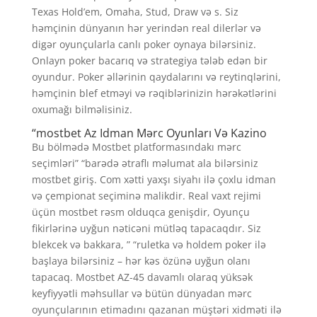
Texas Hold’em, Omaha, Stud, Draw və s. Siz
həmçinin dünyanın hər yerindən real dilerlər və
digər oyunçularla canlı poker oynaya bilərsiniz.
Onlayn poker bacarıq və strategiya tələb edən bir
oyundur. Poker əllərinin qaydalarını və reytinqlərini,
həmçinin blef etməyi və rəqiblərinizin hərəkətlərini
oxumağı bilməlisiniz.
“mostbet Az Idman Mərc Oyunları Və Kazino
Bu bölmədə Mostbet platformasındakı mərc
seçimləri” “barədə ətraflı məlumat ala bilərsiniz
mostbet giriş. Com xətti yaxşı siyahı ilə çoxlu idman
və çempionat seçiminə malikdir. Real vaxt rejimi
üçün mostbet rəsm olduqca genişdir, Oyunçu
fikirlərinə uyğun nəticəni mütləq tapacaqdır. Siz
blekcek və bakkara, ” “ruletka və holdem poker ilə
başlaya bilərsiniz – hər kəs özünə uyğun olanı
tapacaq. Mostbet AZ-45 davamlı olaraq yüksək
keyfiyyətli məhsullar və bütün dünyadan mərc
oyunçularının etimadını qazanan müştəri xidməti ilə