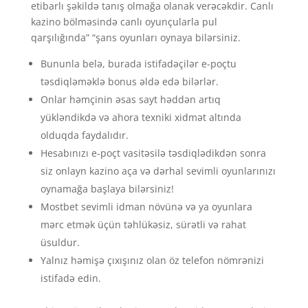
etibarlı şəkildə tanış olmağa olanak verəcəkdir. Canlı
kazino bölməsində canlı oyunçularla pul
qarşılığında” “şans oyunları oynaya bilərsiniz.
Bununla belə, burada istifadəçilər e-poçtu
təsdiqləməklə bonus əldə edə bilərlər.
Onlar həmçinin əsas sayt həddən artıq
yükləndikdə və ahora texniki xidmət altında
olduqda faydalıdır.
Hesabınızı e-poçt vasitəsilə təsdiqlədikdən sonra
siz onlayn kazino aça və dərhal sevimli oyunlarınızı
oynamağa başlaya bilərsiniz!
Mostbet sevimli idman növünə və ya oyunlara
mərc etmək üçün təhlükəsiz, sürətli və rahat
üsuldur.
Yalnız həmişə çıxışınız olan öz telefon nömrənizi
istifadə edin.