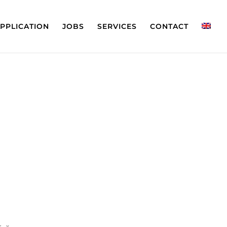
APPLICATION
JOBS
SERVICES
CONTACT