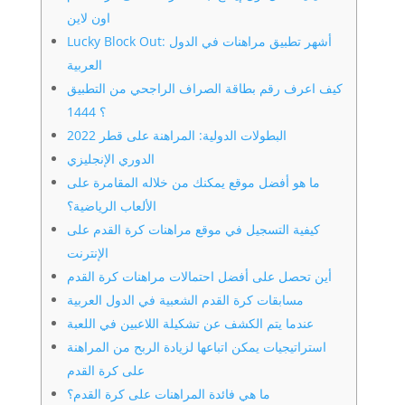
اون لاين
Lucky Block Out: أشهر تطبيق مراهنات في الدول
العربية
كيف اعرف رقم بطاقة الصراف الراجحي من التطبيق
؟ 1444
البطولات الدولية: المراهنة على قطر 2022
الدوري الإنجليزي
ما هو أفضل موقع يمكنك من خلاله المقامرة على
الألعاب الرياضية؟
كيفية التسجيل في موقع مراهنات كرة القدم على
الإنترنت
أين تحصل على أفضل احتمالات مراهنات كرة القدم
مسابقات كرة القدم الشعبية في الدول العربية
عندما يتم الكشف عن تشكيلة اللاعبين في اللعبة
استراتيجيات يمكن اتباعها لزيادة الربح من المراهنة
على كرة القدم
ما هي فائدة المراهنات على كرة القدم؟