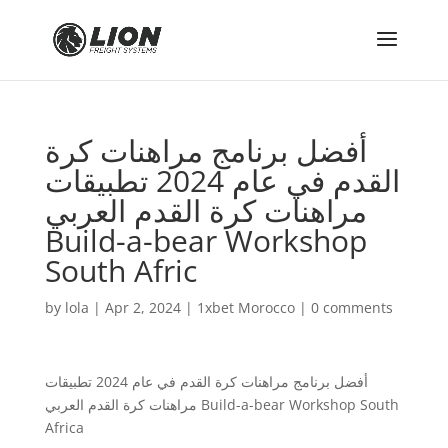
أفضل برنامج مراهنات كرة
القدم في عام 2024 تطبيقات
مراهنات كرة القدم العربي
Build-a-bear Workshop
South Afric
by
lola
|
Apr 2, 2024
|
1xbet Morocco
|
0 comments
أفضل برنامج مراهنات كرة القدم في عام 2024 تطبيقات
مراهنات كرة القدم العربي Build-a-bear Workshop South
Africa