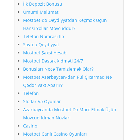
İlk Depozit Bonusu
Ümumi Məlumat
Mostbet-də Qeydiyyatdan Keçmək Üçün
Hansı Yollar Mövcuddur?
Telefon Nömrəsi Ilə
Saytda Qeydiyyat
Mostbet Şəxsi Hesab
Mostbet Dəstək Xidməti 24/7
Bonusları Necə Təmizləmək Olar?
Mostbet Azərbaycan-dan Pul Çıxarmaq Nə
Qədər Vaxt Aparır?
Telefon
Slotlar Və Oyunlar
Azərbaycanda Mostbet Də Mərc Etmək Üçün
Mövcud Idman Növləri
Casino
Mostbet Canlı Casino Oyunları