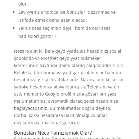
olur.
Səviyyəniz artdıqca isə bonusları qazanmaq və
istifadə etmək daha asan olacaq!
Yalnız əsas seçimləri deyil, həm də cari əsas
hadisələri göstərir.
Nəzərə alın ki, belə qeydiyyatla siz hesabınızı sosial
şəbəkədə və Mostbet qeydiyyat bukmeker
kontorunun saytında daimi olaraq əlaqələndirirsiniz.
Beləliklə, bloklanma və ya digər problemlər halında
hesabınıza girişi itirə bilərsiniz. Nəzərə alın ki, sosial
şəbəkə hesabınıza əlavə olaraq siz Telegram və en
este momento Google profilinizdə göstərilən şəxsi
məlumatlarınızı avtomatik olaraq şəxsi hesabınıza
bağlayacaqsınız. Bu məlumatlar doğru deyilsə,
dərhal şəxsi hesabınıza daxil olmağı və onları
dəyişdirməyi məsləhət görürük.
Bonusları Necə Təmizləmək Olar?
Siz həmçinin bəzi ümumi sorğular və cavablar üçün