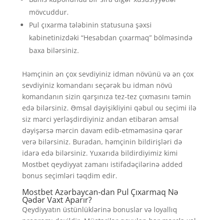
mövcuddur.
Pul çıxarma tələbinin statusuna şəxsi
kabinetinizdəki “Hesabdan çıxarmaq” bölməsində
baxa bilərsiniz.
Həmçinin ən çox sevdiyiniz idman növünü və ən çox
sevdiyiniz komandanı seçərək bu idman növü
komandanın sizin qarşınıza tez-tez çıxmasını təmin
edə bilərsiniz. Əmsal dəyişikliyini qəbul ou seçimi ilə
siz mərci yerləşdirdiyiniz andan etibarən əmsal
dəyişərsə mərcin davam edib-etməməsinə qərar
verə bilərsiniz. Buradan, həmçinin bildirişləri də
idarə edə bilərsiniz. Yuxarıda bildirdiyimiz kimi
Mostbet qeydiyyat zamanı istifadəçilərinə added
bonus seçimləri təqdim edir.
Mostbet Azərbaycan-dan Pul Çıxarmaq Nə
Qədər Vaxt Aparır?
Qeydiyyatın üstünlüklərinə bonuslar və loyallıq