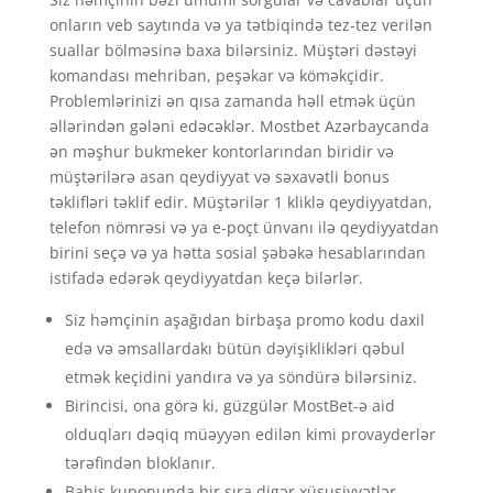
onların veb saytında və ya tətbiqində tez-tez verilən
suallar bölməsinə baxa bilərsiniz. Müştəri dəstəyi
komandası mehriban, peşəkar və köməkçidir.
Problemlərinizi ən qısa zamanda həll etmək üçün
əllərindən gələni edəcəklər. Mostbet Azərbaycanda
ən məşhur bukmeker kontorlarından biridir və
müştərilərə asan qeydiyyat və səxavətli bonus
təklifləri təklif edir. Müştərilər 1 kliklə qeydiyyatdan,
telefon nömrəsi və ya e-poçt ünvanı ilə qeydiyyatdan
birini seçə və ya hətta sosial şəbəkə hesablarından
istifadə edərək qeydiyyatdan keçə bilərlər.
Siz həmçinin aşağıdan birbaşa promo kodu daxil
edə və əmsallardakı bütün dəyişiklikləri qəbul
etmək keçidini yandıra və ya söndürə bilərsiniz.
Birincisi, ona görə ki, güzgülər MostBet-ə aid
olduqları dəqiq müəyyən edilən kimi provayderlər
tərəfindən bloklanır.
Bahis kuponunda bir sıra digər xüsusiyyətlər