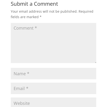
Submit a Comment
Your email address will not be published.
Required
fields are marked
*