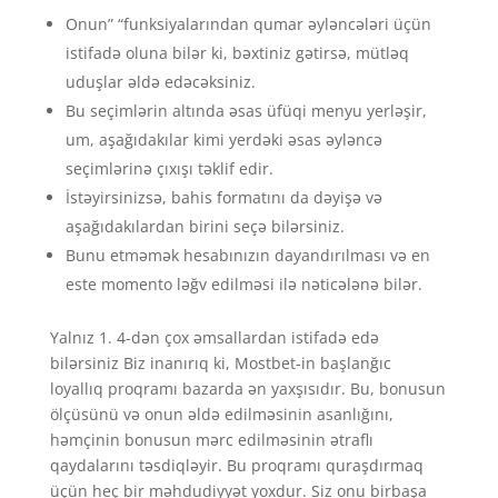
Onun” “funksiyalarından qumar əyləncələri üçün
istifadə oluna bilər ki, bəxtiniz gətirsə, mütləq
uduşlar əldə edəcəksiniz.
Bu seçimlərin altında əsas üfüqi menyu yerləşir,
um, aşağıdakılar kimi yerdəki əsas əyləncə
seçimlərinə çıxışı təklif edir.
İstəyirsinizsə, bahis formatını da dəyişə və
aşağıdakılardan birini seçə bilərsiniz.
Bunu etməmək hesabınızın dayandırılması və en
este momento ləğv edilməsi ilə nəticələnə bilər.
Yalnız 1. 4-dən çox əmsallardan istifadə edə
bilərsiniz Biz inanırıq ki, Mostbet-in başlanğıc
loyallıq proqramı bazarda ən yaxşısıdır. Bu, bonusun
ölçüsünü və onun əldə edilməsinin asanlığını,
həmçinin bonusun mərc edilməsinin ətraflı
qaydalarını təsdiqləyir. Bu proqramı quraşdırmaq
üçün heç bir məhdudiyyət yoxdur. Siz onu birbaşa