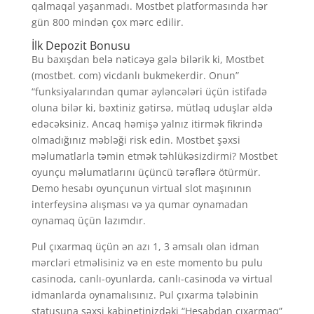
qalmaqal yaşanmadı. Mostbet platformasında hər
gün 800 mindən çox mərc edilir.
İlk Depozit Bonusu
Bu baxışdan belə nəticəyə gələ bilərik ki, Mostbet
(mostbet. com) vicdanlı bukmekerdir. Onun”
“funksiyalarından qumar əyləncələri üçün istifadə
oluna bilər ki, bəxtiniz gətirsə, mütləq uduşlar əldə
edəcəksiniz. Ancaq həmişə yalnız itirmək fikrində
olmadığınız məbləği risk edin. Mostbet şəxsi
məlumatlarla təmin etmək təhlükəsizdirmi? Mostbet
oyunçu məlumatlarını üçüncü tərəflərə ötürmür.
Demo hesabı oyunçunun virtual slot maşınının
interfeysinə alışması və ya qumar oynamadan
oynamaq üçün lazımdır.
Pul çıxarmaq üçün ən azı 1, 3 əmsalı olan idman
mərcləri etməlisiniz və en este momento bu pulu
casinoda, canlı-oyunlarda, canlı-casinoda və virtual
idmanlarda oynamalısınız. Pul çıxarma tələbinin
statusuna şəxsi kabinetinizdəki “Hesabdan çıxarmaq”