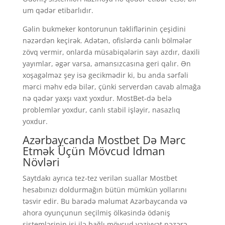
um qədər etibarlıdır.
Gəlin bukmeker kontorunun təkliflərinin çeşidini
nəzərdən keçirək. Adətən, ofislərdə canlı bölmələr
zövq vermir, onlarda müsabiqələrin sayı azdır, daxili
yayımlar, əgər varsa, amansızcasına geri qalır. Ən
xoşagəlməz şey isə gecikmədir ki, bu anda sərfəli
mərci məhv edə bilər, çünki serverdən cavab almağa
nə qədər yaxşı vaxt yoxdur. MostBet-də belə
problemlər yoxdur, canlı stabil işləyir, nasazlıq
yoxdur.
Azərbaycanda Mostbet Də Mərc
Etmək Üçün Mövcud Idman
Növləri
Saytdakı ayrıca tez-tez verilən suallar Mostbet
hesabınızı doldurmağın bütün mümkün yollarını
təsvir edir. Bu barədə məlumat Azərbaycanda və
ahora oyunçunun seçilmiş ölkəsində ödəniş
sistemlərinin işi ilə bağlı mövcud vəziyyət nəzərə