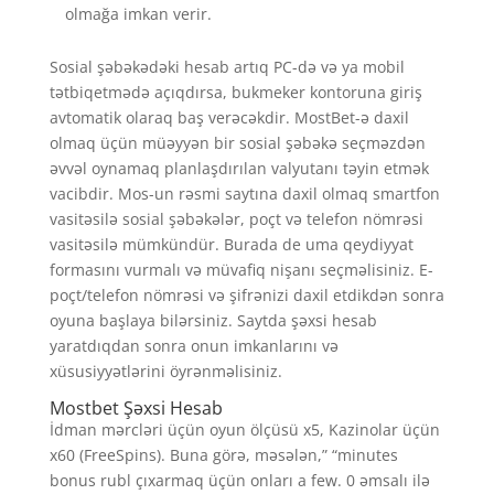
olmağa imkan verir.
Sosial şəbəkədəki hesab artıq PC-də və ya mobil
tətbiqetmədə açıqdırsa, bukmeker kontoruna giriş
avtomatik olaraq baş verəcəkdir. MostBet-ə daxil
olmaq üçün müəyyən bir sosial şəbəkə seçməzdən
əvvəl oynamaq planlaşdırılan valyutanı təyin etmək
vacibdir. Mos-un rəsmi saytına daxil olmaq smartfon
vasitəsilə sosial şəbəkələr, poçt və telefon nömrəsi
vasitəsilə mümkündür. Burada de uma qeydiyyat
formasını vurmalı və müvafiq nişanı seçməlisiniz. E-
poçt/telefon nömrəsi və şifrənizi daxil etdikdən sonra
oyuna başlaya bilərsiniz. Saytda şəxsi hesab
yaratdıqdan sonra onun imkanlarını və
xüsusiyyətlərini öyrənməlisiniz.
Mostbet Şəxsi Hesab
İdman mərcləri üçün oyun ölçüsü x5, Kazinolar üçün
x60 (FreeSpins). Buna görə, məsələn,” “minutes
bonus rubl çıxarmaq üçün onları a few. 0 əmsalı ilə