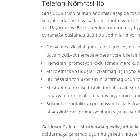
Telefon Nömrəsi Ilə
Giriş üçün tələb olunan addımlar aşağıda təs
kifayət qədər asan və sadədir. Unutmayın ki, x
azı 18 yaşınız və Bukmeker kontorunun qeydiyy
oynamağa başlamaq üçün bu addımların yerinə 
Əmsal dəyişikliyini qəbul ainsi que seçimi i
davam edib-etməməsinə qərar verə bilərsini
Həmçinin, promosyon kodu idman mərc kupon
Mərc etmək və uduşları çıxarmaq üçün yoxl
Bu, hesabın təhlükəsizliyini artırmaq üçün t
Mostbet-də texniki dəstək dərhal cavab verir
müəyyən bir məsələdə öz xoş niyyətinin süb
Bukmeker kontaktı və promosyonlarda iştirak
biləcəyiniz cari promosyonların siyahısı verili
Gördüyünüz kimi, Mostbet-də qeydiyyatdan keçm
doldurmağa çalışmaq üçün bu şirkətin müştəris