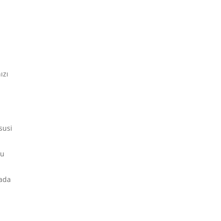
ızı
susi
bu
dada