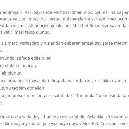
vir edilmişdir. Azərbaycanda Mostbet idman mərc oyunlarına başl
əttə və ya canlı matçlara” “actual pul mərclərini yerləşdirmək üçün
atdan keçmiş istifadəçisi olmalısınız. Mostbet Bukmeker saytında
yetirilməsi tələb olunur.
lə siz mərci yerləşdirdiyiniz andan etibarən əmsal dəyişərsə mərcin
z.
unda istifadə edilə bilər.
ama tələb olunacaq.
ələb olunur.
 və mübahisəli məsələləri diqqətlə nəzərdən keçirir, lakin oyunçu
utunu təqdim etməlidir.
 üçün pulsuz mərclər, əsas səhifədəki “Tanıtımlar” bölməsində ta
r.
ək təkcə sadə deyil, həm də çox sərfəlidir. Beləliklə, cüzdanınızı
i kimi sayta girib məqalə yazmağa dəyər. MostBet, Curacao lisenzi