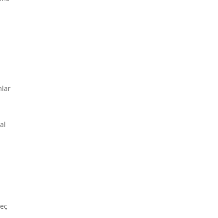
mlar
al
heç