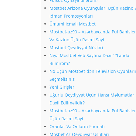
Pulsuz Oynaya Bilərəm?
Mostbet Arizona Oyunçuları Üçün Kazino 
İdman Promosyonları
Ümumi Icmalı Mostbet
Mostbet-az90 – Azərbaycanda Pul Bahisler
Və Kazino Üçün Rəsmi Sayt
Mostbet Qeydiyyat Növləri
Niyə Mostbet Veb Saytına Daxil” “Landa
Bilmirəm?
Nə Üçün Mostbet-dən Television Oyunları
Seçməlisiniz
Yeni Girişlər
Uğurlu Qeydiyyat Üçün Hansı Məlumatlar
Daxil Edilməlidir?
Mostbet-az90 – Azərbaycanda Pul Bahisler
Üçün Rəsmi Sayt
Oranlar Və Onların Formatı
Mosbet Az Qeydiyyat Üsulları