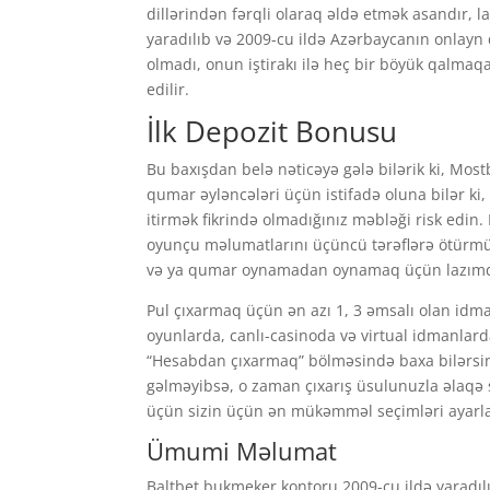
dillərindən fərqli olaraq əldə etmək asandır, la
yaradılıb və 2009-cu ildə Azərbaycanın onlay
olmadı, onun iştirakı ilə heç bir böyük qalm
edilir.
İlk Depozit Bonusu
Bu baxışdan belə nəticəyə gələ bilərik ki, Mos
qumar əyləncələri üçün istifadə oluna bilər ki
itirmək fikrində olmadığınız məbləği risk edi
oyunçu məlumatlarını üçüncü tərəflərə ötürmü
və ya qumar oynamadan oynamaq üçün lazımd
Pul çıxarmaq üçün ən azı 1, 3 əmsalı olan idm
oyunlarda, canlı-casinoda və virtual idmanlard
“Hesabdan çıxarmaq” bölməsində baxa bilərsiniz
gəlməyibsə, o zaman çıxarış üsulunuzla əlaqə s
üçün sizin üçün ən mükəmməl seçimləri ayarl
Ümumi Məlumat
Baltbet bukmeker kontoru 2009-cu ildə yaradılıb