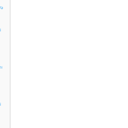
Və
i
nı
i