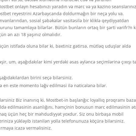
 Mostbet onlayn hesabınızı yaradın və mərc və ya kazino seanslarını
stbet reyestrini Azərbaycanda doldurmağın bir neçə yolu va.
nvanlarından, sosial şəbəkələr vasitəsilə bir kliklə qeydiyyatdan
runu tamamlaya bilərlər. Bütün bunların ortaq bir şərti varifr?n k
 ən azı 18 yaşınız olmalıdır.
ün istifadə oluna bilər ki, bəxtiniz gətirsə, mütləq uduşlar əldə
ir, um, aşağıdakılar kimi yerdəki əsas əyləncə seçimlərinə çıxışı tə
şağıdakılardan birini seçə bilərsiniz.
en este momento ləğv edilməsi ilə nəticələnə bilər.
lərsiniz Biz inanırıq ki, Mostbet-in başlanğıc loyallıq proqramı baz
ldə edilməsinin asanlığını, həmçinin bonusun mərc edilməsinin ətr
rmaq üçün heç bir məhdudiyyət yoxdur. Siz onu birbaşa mobil
rinizə yükləyib istənilən yolla telefonunuza köçürə bilərsiniz.
maya icazə verməlisiniz.