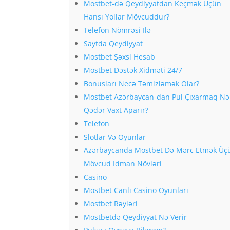
Mostbet-də Qeydiyyatdan Keçmək Üçün
Hansı Yollar Mövcuddur?
Telefon Nömrəsi Ilə
Saytda Qeydiyyat
Mostbet Şəxsi Hesab
Mostbet Dəstək Xidməti 24/7
Bonusları Necə Təmizləmək Olar?
Mostbet Azərbaycan-dan Pul Çıxarmaq Nə
Qədər Vaxt Aparır?
Telefon
Slotlar Və Oyunlar
Azərbaycanda Mostbet Də Mərc Etmək Üç
Mövcud Idman Növləri
Casino
Mostbet Canlı Casino Oyunları
Mostbet Rəyləri
Mostbetdə Qeydiyyat Nə Verir