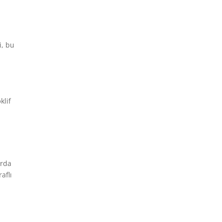
z
i, bu
klif
arda
aflı