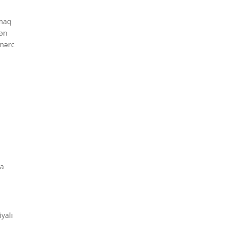
amaq
 ən
 mərc
pa
yalı