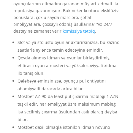
oyunçularının etimadını qazanan müştəri xidməti ilə
reputasiya qazanmışdır. Bukmeker kontoru eksklüziv
bonuslara, çoxlu sayda mərclərə, şəffaf
əməliyyatlara, çoxsaylı ödəniş üsullarına” “və 24/7
dəstəyinə zəmanət verir
komissiya tətbiq
.
Slot və ya stolüstü oyunlar axtarırsınızsa, bu kazino
saatlarla əyləncə təmin edəcəyinə əmindir.
Qeydə alınmış idman və oyunlar birləşdirilmiş,
ehtiraslı oyun atmosferi və yüksək səviyyəli xidmət
ilə tanış olun.
Qələbəyə əminsinizsə, oyunçu pul ehtiyatını
əhəmiyyətli dərəcədə artıra bilər.
Mostbet AZ-90-da least pul çıxarma məbləği 1 AZN
təşkil edir, hər əməliyyat üzrə maksimum məbləğ
isə seçilmiş çıxarma üsulundan asılı olaraq dəyişə
bilər.
Mostbet daxil olmaqla istənilən idman növünə