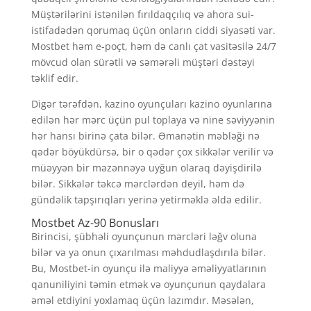
Müştərilərini istənilən fırıldaqçılıq və ahora sui-
istifadədən qorumaq üçün onların ciddi siyasəti var.
Mostbet həm e-poçt, həm də canlı çat vasitəsilə 24/7
mövcud olan sürətli və səmərəli müştəri dəstəyi
təklif edir.
Digər tərəfdən, kazino oyunçuları kazino oyunlarına
edilən hər mərc üçün pul toplaya və nine səviyyənin
hər hansı birinə çata bilər. Əmanətin məbləği nə
qədər böyükdürsə, bir o qədər çox sikkələr verilir və
müəyyən bir məzənnəyə uyğun olaraq dəyişdirilə
bilər. Sikkələr təkcə mərclərdən deyil, həm də
gündəlik tapşırıqları yerinə yetirməklə əldə edilir.
Mostbet Az-90 Bonusları
Birincisi, şübhəli oyunçunun mərcləri ləğv oluna
bilər və ya onun çıxarılması məhdudlaşdırıla bilər.
Bu, Mostbet-in oyunçu ilə maliyyə əməliyyatlarının
qanuniliyini təmin etmək və oyunçunun qaydalara
əməl etdiyini yoxlamaq üçün lazımdır. Məsələn,