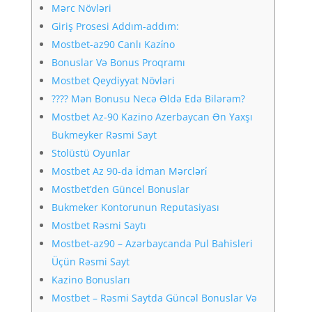
Mərc Növləri
Giriş Prosesi Addım-addım:
Mostbet-az90 Canlı Kazi̇no
Bonuslar Və Bonus Proqramı
Mostbet Qeydiyyat Növləri
???? Mən Bonusu Necə Əldə Edə Bilərəm?
Mostbet Az-90 Kazino Azerbaycan Ən Yaxşı
Bukmeyker Rəsmi Sayt
Stolüstü Oyunlar
Mostbet Az 90-da İdman Mərcləri̇
Mostbet’den Güncel Bonuslar
Bukmeker Kontorunun Reputasiyası
Mostbet Rəsmi Saytı
Mostbet-az90 – Azərbaycanda Pul Bahisleri
Üçün Rəsmi Sayt
Kazino Bonusları
Mostbet – Rəsmi Saytda Güncəl Bonuslar Və