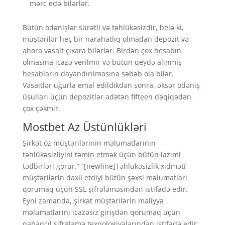
mərc edə bilərlər.
Bütün ödənişlər sürətli və təhlükəsizdir, belə ki,
müştərilər heç bir narahatlıq olmadan depozit və
ahora vəsait çıxara bilərlər. Birdən çox hesabın
olmasına icazə verilmir və bütün qeydə alınmış
hesabların dayandırılmasına səbəb ola bilər.
Vəsaitlər uğurla emal edildikdən sonra, əksər ödəniş
üsulları üçün depozitlər adətən fifteen dəqiqədən
çox çəkmir.
Mostbet Az Üstünlükləri
Şirkət öz müştərilərinin məlumatlarının
təhlükəsizliyini təmin etmək üçün bütün lazımi
tədbirləri görür.” “[newline]Təhlükəsizlik xidməti
müştərilərin daxil etdiyi bütün şəxsi məlumatları
qorumaq üçün SSL şifrələməsindən istifadə edir.
Eyni zamanda, şirkət müştərilərin maliyyə
məlumatlarını icazəsiz girişdən qorumaq üçün
qabaqcıl şifrələmə texnologiyalarından istifadə edir.