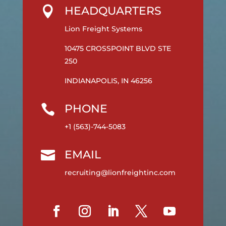
HEADQUARTERS

Lion Freight Systems
10475 CROSSPOINT BLVD STE
250
INDIANAPOLIS, IN 46256
PHONE

+1 (563)-744-5083
EMAIL

recruiting@lionfreightinc.com