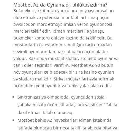
Mostbet Az-da Oynamaq Təhlükəsizdirmi?
Bukmeker şirkətimiz oyunçulara ən yaxşı əmsalları
əldə etmək və potensial mənfəəti artırmaq üçün
əvvəlcədən mərc etməyə imkan verən oyunöncəsi
mərcləri təklif edir. İdman mərcləri ilə yanaşı,
bukmeker kontoru onlayn kazino da təklif edir. Bu,
müştərilərin öz evlərinin rahatlığını tərk etmədən
sevimli oyunlarından həzz almaları üçün əla bir
yoldur. Kazinoda müxtəlif slotlar, stolüstü oyunlar və
canlı diler seçimləri varifr?n. Mostbet AZ-90 bütün
növ oyunçuları cəlb edəcək bir sıra kazino oyunları
və slotlara malikdir. Şirkət müştəriləri əyləndirmək
üçün daim yeni oyunlar və funksiyalar əlavə edir.
Sinxronizasiya olmadıqda, oyunçudan sosial
şəbəkə hesabı üçün istifadəçi adı və şifrəni” “əl ilə
daxil etməsi tələb olunacaq.
Mostbet bahis AZ həvəskarları idman kitabında
istifadə olunacaq bir neçə təklifi tələb edə bilər və