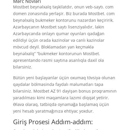
Mərc Növləri
Mostbet beynəlxalq təşkilatdır, onun veb-saytı. com
domen zonasında yerləşir. Biz burada Mostbet. com
beynəlxalq bukmeker kontorunu nəzərdən keçiririk.
Azərbaycanın Mostbet saytı lisenziyalıdır, lakin
Azərbaycanda onlayn qumar oyunları qadağan
edildiyi üçün orada kazinolar və canlı kazinolar
mövcud deyil. Bloklamadan yan keçməklə
beynəlxalq” “bukmeker kontorunun Mostbet.
apresentando rəsmi saytına asanlıqla daxil ola
bilərsiniz.
Bütün yeni başlayanlar üçün oxumaq tövsiyə olunan
qaydalar bölməsində faydalı məlumatları tapa
bilərsiniz. Mostbet AZ 91 dəyişən bonus proqramının
yaradılması kimi məqamlara lazımi diqqət yetirir.
Əlavə olaraq, tətbiqdə oynamağa başlamaq üçün
yeni hesab yaratmağınıza ehtiyac yoxdur.
Giriş Prosesi Addım-addım: