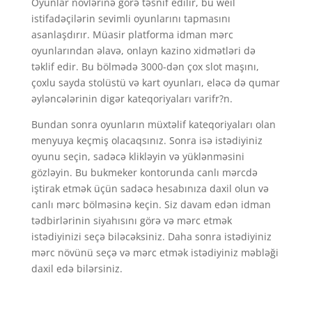
Oyunlar növlərinə görə təsnif edilir, bu weil
istifadəçilərin sevimli oyunlarını tapmasını
asanlaşdırır. Müasir platforma idman mərc
oyunlarından əlavə, onlayn kazino xidmətləri də
təklif edir. Bu bölmədə 3000-dən çox slot maşını,
çoxlu sayda stolüstü və kart oyunları, eləcə də qumar
əyləncələrinin digər kateqoriyaları varifr?n.
Bundan sonra oyunların müxtəlif kateqoriyaları olan
menyuya keçmiş olacaqsınız. Sonra isə istədiyiniz
oyunu seçin, sadəcə klikləyin və yüklənməsini
gözləyin. Bu bukmeker kontorunda canlı mərcdə
iştirak etmək üçün sadəcə hesabınıza daxil olun və
canlı mərc bölməsinə keçin. Siz davam edən idman
tədbirlərinin siyahısını görə və mərc etmək
istədiyinizi seçə biləcəksiniz. Daha sonra istədiyiniz
mərc növünü seçə və mərc etmək istədiyiniz məbləği
daxil edə bilərsiniz.