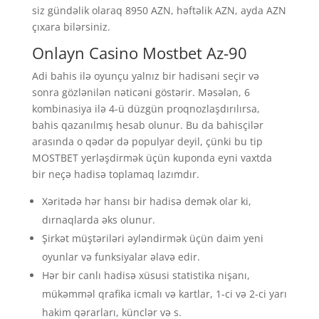
siz gündəlik olaraq 8950 AZN, həftəlik AZN, ayda AZN
çıxara bilərsiniz.
Onlayn Casino Mostbet Az-90
Adi bahis ilə oyunçu yalnız bir hadisəni seçir və
sonra gözlənilən nəticəni göstərir. Məsələn, 6
kombinasiya ilə 4-ü düzgün proqnozlaşdırılırsa,
bahis qazanılmış hesab olunur. Bu da bahisçilər
arasında o qədər də populyar deyil, çünki bu tip
MOSTBET yerləşdirmək üçün kuponda eyni vaxtda
bir neçə hadisə toplamaq lazımdır.
Xəritədə hər hansı bir hadisə demək olar ki,
dırnaqlarda əks olunur.
Şirkət müştəriləri əyləndirmək üçün daim yeni
oyunlar və funksiyalar əlavə edir.
Hər bir canlı hadisə xüsusi statistika nişanı,
mükəmməl qrafika icmalı və kartlar, 1-ci və 2-ci yarı
hakim qərarları, künclər və s.