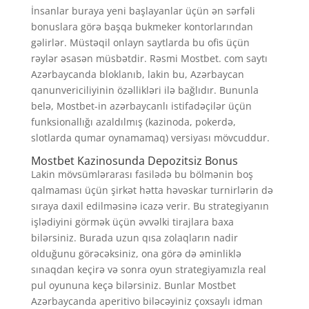
İnsanlar buraya yeni başlayanlar üçün ən sərfəli
bonuslara görə başqa bukmeker kontorlarından
gəlirlər. Müstəqil onlayn saytlarda bu ofis üçün
rəylər əsasən müsbətdir. Rəsmi Mostbet. com saytı
Azərbaycanda bloklanıb, lakin bu, Azərbaycan
qanunvericiliyinin özəllikləri ilə bağlıdır. Bununla
belə, Mostbet-in azərbaycanlı istifadəçilər üçün
funksionallığı azaldılmış (kazinoda, pokerdə,
slotlarda qumar oynamamaq) versiyası mövcuddur.
Mostbet Kazinosunda Depozitsiz Bonus
Lakin mövsümlərarası fasilədə bu bölmənin boş
qalmaması üçün şirkət hətta həvəskar turnirlərin də
sıraya daxil edilməsinə icazə verir. Bu strategiyanın
işlədiyini görmək üçün əvvəlki tirajlara baxa
bilərsiniz. Burada uzun qısa zolaqların nadir
olduğunu görəcəksiniz, ona görə də əminliklə
sınaqdan keçirə və sonra oyun strategiyamızla real
pul oyununa keçə bilərsiniz. Bunlar Mostbet
Azərbaycanda aperitivo biləcəyiniz çoxsaylı idman