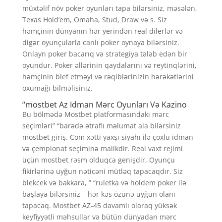
müxtəlif növ poker oyunları tapa bilərsiniz, məsələn,
Texas Hold’em, Omaha, Stud, Draw və s. Siz
həmçinin dünyanın hər yerindən real dilerlər və
digər oyunçularla canlı poker oynaya bilərsiniz.
Onlayn poker bacarıq və strategiya tələb edən bir
oyundur. Poker əllərinin qaydalarını və reytinqlərini,
həmçinin blef etməyi və rəqiblərinizin hərəkətlərini
oxumağı bilməlisiniz.
“mostbet Az Idman Mərc Oyunları Və Kazino
Bu bölmədə Mostbet platformasındakı mərc
seçimləri” “barədə ətraflı məlumat ala bilərsiniz
mostbet giriş. Com xətti yaxşı siyahı ilə çoxlu idman
və çempionat seçiminə malikdir. Real vaxt rejimi
üçün mostbet rəsm olduqca genişdir, Oyunçu
fikirlərinə uyğun nəticəni mütləq tapacaqdır. Siz
blekcek və bakkara, ” “ruletka və holdem poker ilə
başlaya bilərsiniz – hər kəs özünə uyğun olanı
tapacaq. Mostbet AZ-45 davamlı olaraq yüksək
keyfiyyətli məhsullar və bütün dünyadan mərc