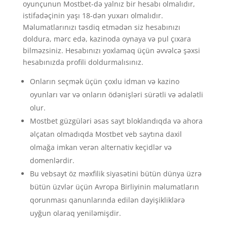
oyunçunun Mostbet-də yalnız bir hesabı olmalıdır,
istifadəçinin yaşı 18-dən yuxarı olmalıdır.
Məlumatlarınızı təsdiq etmədən siz hesabınızı
doldura, mərc edə, kazinoda oynaya və pul çıxara
bilməzsiniz. Hesabınızı yoxlamaq üçün əvvəlcə şəxsi
hesabınızda profili doldurmalısınız.
Onların seçmək üçün çoxlu idman və kazino
oyunları var və onların ödənişləri sürətli və ədalətli
olur.
Mostbet güzgüləri əsas sayt bloklandıqda və ahora
əlçatan olmadıqda Mostbet veb saytına daxil
olmağa imkan verən alternativ keçidlər və
domenlərdir.
Bu vebsayt öz məxfilik siyasətini bütün dünya üzrə
bütün üzvlər üçün Avropa Birliyinin məlumatların
qorunması qanunlarında edilən dəyişikliklərə
uyğun olaraq yeniləmişdir.