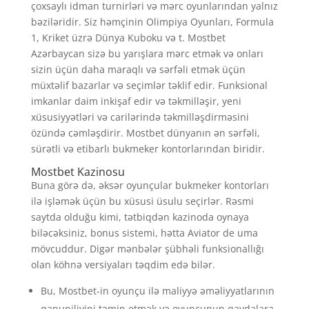
çoxsaylı idman turnirləri və mərc oyunlarından yalnız
bəziləridir. Siz həmçinin Olimpiya Oyunları, Formula
1, Kriket üzrə Dünya Kuboku və t. Mostbet
Azərbaycan sizə bu yarışlara mərc etmək və onları
sizin üçün daha maraqlı və sərfəli etmək üçün
müxtəlif bazarlar və seçimlər təklif edir. Funksional
imkanlar daim inkişaf edir və təkmilləşir, yeni
xüsusiyyətləri və carilərində təkmilləşdirməsini
özündə cəmləşdirir. Mostbet dünyanın ən sərfəli,
sürətli və etibarlı bukmeker kontorlarından biridir.
Mostbet Kazinosu
Buna görə də, əksər oyunçular bukmeker kontorları
ilə işləmək üçün bu xüsusi üsulu seçirlər. Rəsmi
saytda olduğu kimi, tətbiqdən kazinoda oynaya
biləcəksiniz, bonus sistemi, hətta Aviator de uma
mövcuddur. Digər mənbələr şübhəli funksionallığı
olan köhnə versiyaları təqdim edə bilər.
Bu, Mostbet-in oyunçu ilə maliyyə əməliyyatlarının
qanuniliyini təmin etmək və oyunçunun qaydalara